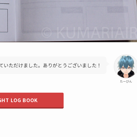
ていただけました。ありがとうございました！
たーびん
GHT LOG BOOK