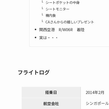
シートポケットの中身
シートモニター
機内食
CAさんからの嬉しいプレゼント
関西空港 R/W06R 着陸
実は・・・
フライトログ
搭乗日
2014年2月
シンガポール
航空会社