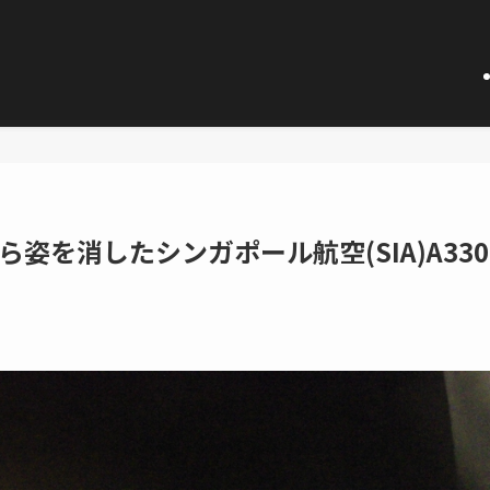
姿を消したシンガポール航空(SIA)A330