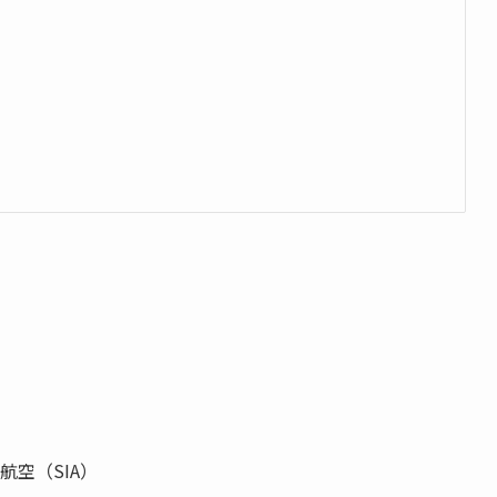
航空（SIA）