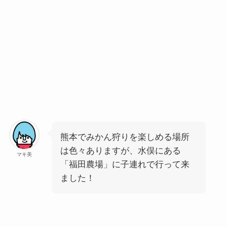
熊本でみかん狩りを楽しめる場所
は色々ありますが、水俣にある
マキ美
「福田農場」に子連れで行って来
ました！