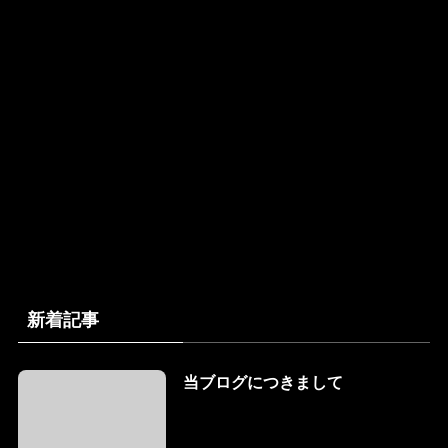
新着記事
当ブログにつきまして