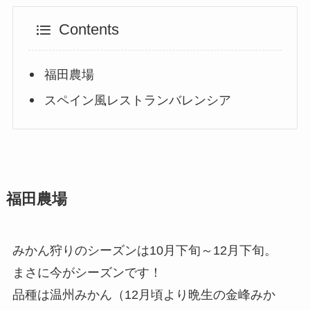
Contents
福田農場
スペイン風レストランバレンシア
福田農場
みかん狩りのシーズンは10月下旬～12月下旬。
まさに今がシーズンです！
品種は温州みかん（12月頃より晩生の金峰みか