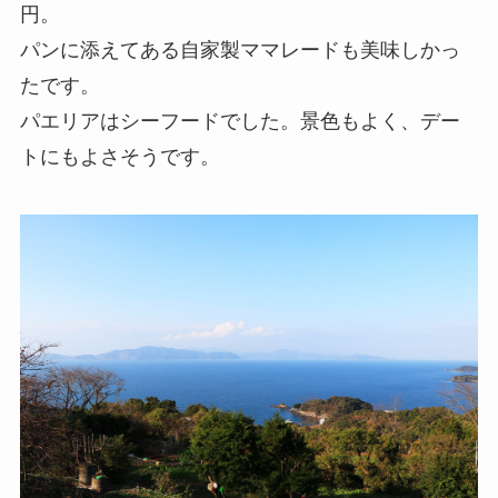
円。
パンに添えてある自家製ママレードも美味しかっ
たです。
パエリアはシーフードでした。景色もよく、デー
トにもよさそうです。