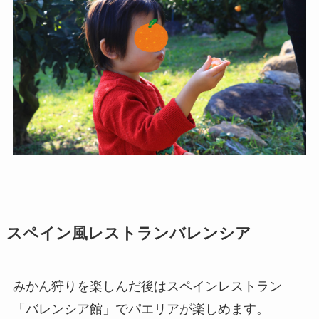
スペイン風レストランバレンシア
みかん狩りを楽しんだ後はスペインレストラン
「バレンシア館」でパエリアが楽しめます。