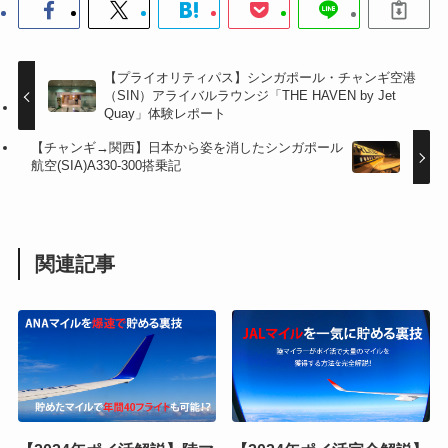
【プライオリティパス】シンガポール・チャンギ空港
（SIN）アライバルラウンジ「THE HAVEN by Jet
Quay」体験レポート
【チャンギ→関西】日本から姿を消したシンガポール
航空(SIA)A330-300搭乗記
関連記事