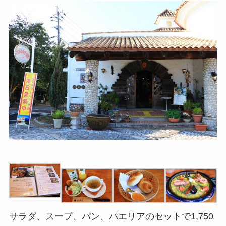
サラダ、スープ、パン、パエリアのセットで1,750