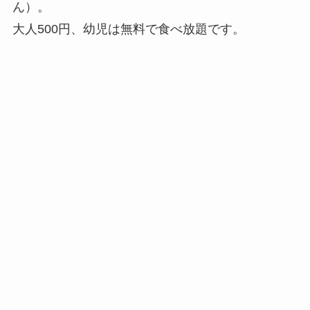
ん）。
大人500円、幼児は無料で食べ放題です。