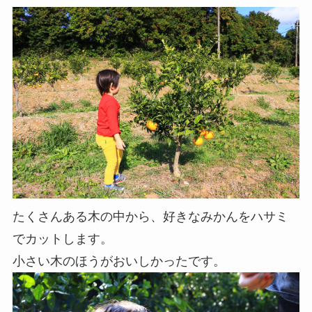
たくさんある木の中から、好きなみかんをハサミ
でカットします。
小さい木のほうがおいしかったです。