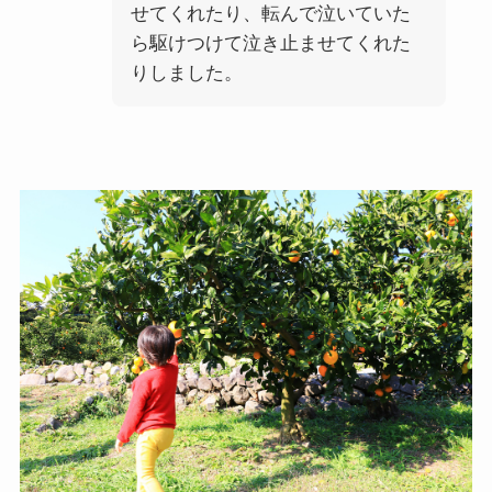
せてくれたり、転んで泣いていた
ら駆けつけて泣き止ませてくれた
りしました。