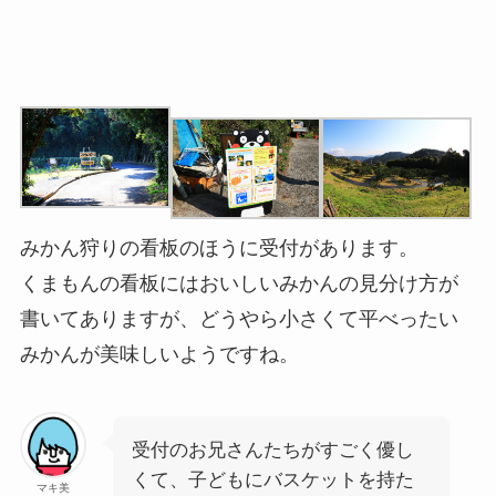
みかん狩りの看板のほうに受付があります。
くまもんの看板にはおいしいみかんの見分け方が
書いてありますが、どうやら小さくて平べったい
みかんが美味しいようですね。
受付のお兄さんたちがすごく優し
くて、子どもにバスケットを持た
マキ美