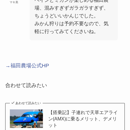
ペインとミカンが楽しめる福田農
マキ美
場、混みすぎずガラガラすぎず、
ちょうどいいかんじでした。
みかん狩りは予約不要なので、気
軽に行ってみてくださいね。
→福田農場公式HP
合わせて読みたい
あわせて読みたい
【搭乗記】子連れで天草エアライ
ン(AMX)に乗るメリット、デメリ
ット