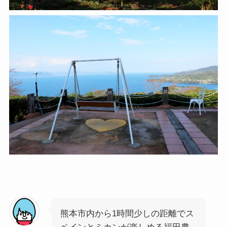
熊本市内から1時間少しの距離でス