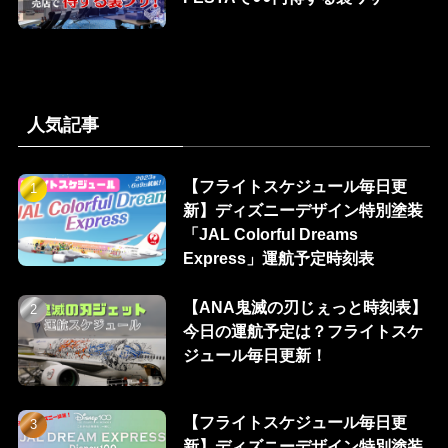
人気記事
【フライトスケジュール毎日更
新】ディズニーデザイン特別塗装
「JAL Colorful Dreams
Express」運航予定時刻表
【ANA鬼滅の刃じぇっと時刻表】
今日の運航予定は？フライトスケ
ジュール毎日更新！
【フライトスケジュール毎日更
新】ディズニーデザイン特別塗装