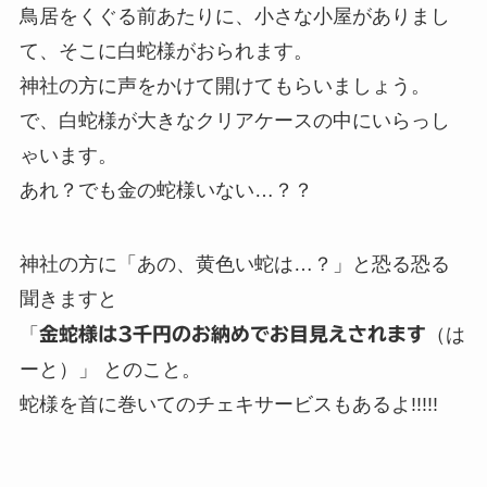
鳥居をくぐる前あたりに、小さな小屋がありまし
て、そこに白蛇様がおられます。
神社の方に声をかけて開けてもらいましょう。
で、白蛇様が大きなクリアケースの中にいらっし
ゃいます。
あれ？でも金の蛇様いない…？？
神社の方に「あの、黄色い蛇は…？」と恐る恐る
聞きますと
「
金蛇様は3千円のお納めでお目見えされます
（は
ーと）」 とのこと。
蛇様を首に巻いてのチェキサービスもあるよ!!!!!