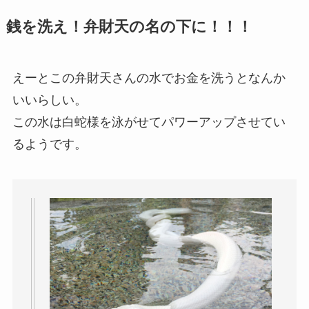
銭を洗え！弁財天の名の下に！！！
えーとこの弁財天さんの水でお金を洗うとなんか
いいらしい。
この水は白蛇様を泳がせてパワーアップさせてい
るようです。