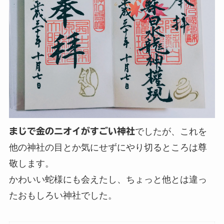
まじで金のニオイがすごい神社
でしたが、これを
他の神社の目とか気にせずにやり切るところは尊
敬します。
かわいい蛇様にも会えたし、ちょっと他とは違っ
たおもしろい神社でした。