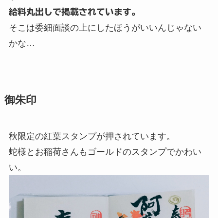
給料丸出しで掲載されています。
そこは委細面談の上にしたほうがいいんじゃない
かな…
御朱印
秋限定の紅葉スタンプが押されています。
蛇様とお稲荷さんもゴールドのスタンプでかわい
い。