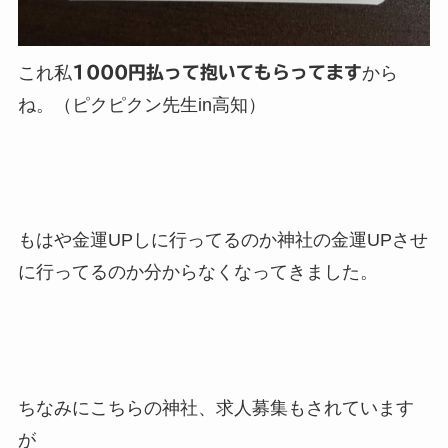
これ私
1000円払って抱いてもらってます
から
ね。（ピクピクン先生in高知）
もはや金運UPしに行ってるのか神社の金運UPさせ
に行ってるのか分からなくなってきました。
ちなみにこちらの神社、求人募集もされています
が