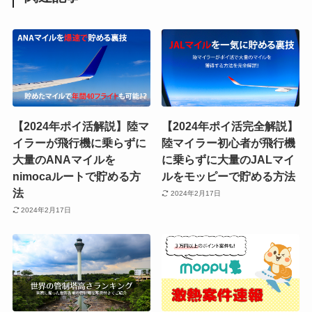
【2024年ポイ活解説】陸マ
【2024年ポイ活完全解説】
イラーが飛行機に乗らずに
陸マイラー初心者が飛行機
大量のANAマイルを
に乗らずに大量のJALマイ
nimocaルートで貯める方
ルをモッピーで貯める方法
法
2024年2月17日
2024年2月17日