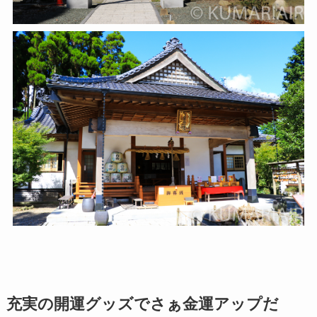
充実の開運グッズでさぁ金運アップだ