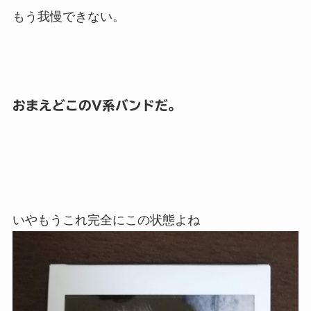
もう我慢できない。
おまえどこのV系バンドだ。
いやもうこれ完全にこの状態よね