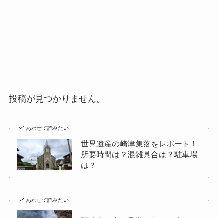
投稿が見つかりません。
あわせて読みたい
世界遺産の崎津集落をレポート！
所要時間は？混雑具合は？駐車場
は？
あわせて読みたい