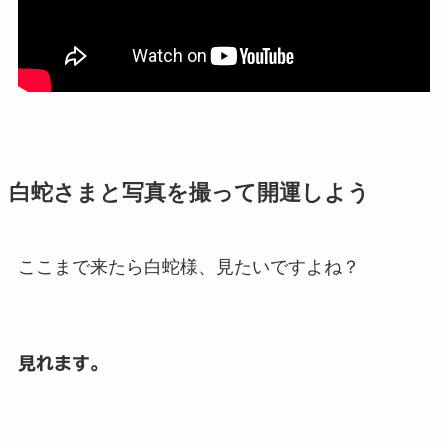
白蛇さまと写真を撮って開運しよう
ここまで来たら白蛇様、見たいですよね？
見れます。