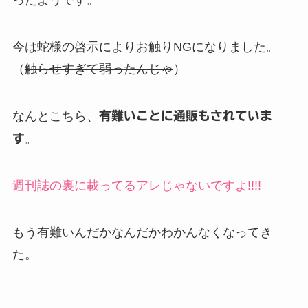
ったようです。
今は蛇様の啓示によりお触りNGになりました。
（
触らせすぎて弱ったんじゃ
）
なんとこちら、
有難いことに通販もされていま
す
。
週刊誌の裏に載ってるアレじゃないですよ!!!!
もう有難いんだかなんだかわかんなくなってき
た。