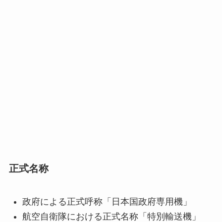
正式名称
政府による正式呼称「日本国政府専用機」
航空自衛隊における正式名称「特別輸送機」