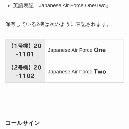
英語表記「Japanese Air Force One/Two」
保有している2機は次のように表記されます。
【1号機】20
Japanese Air Force
One
-1101
【2号機】20
Japanese Air Force
Two
-1102
コールサイン