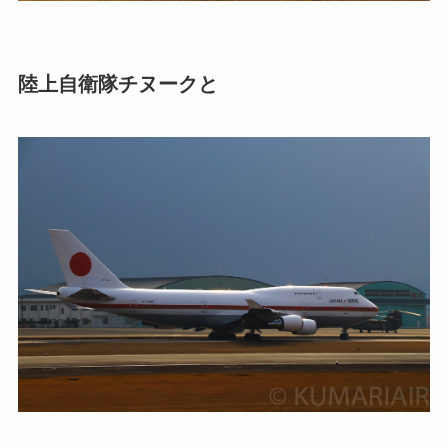
陸上自衛隊チヌークと