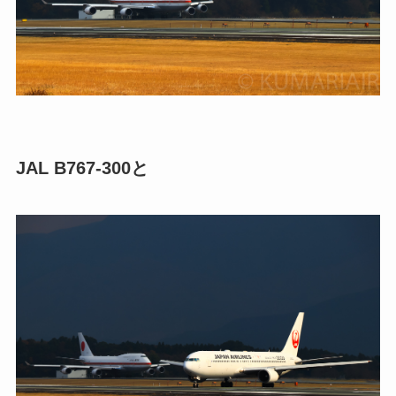
JAL B767-300と