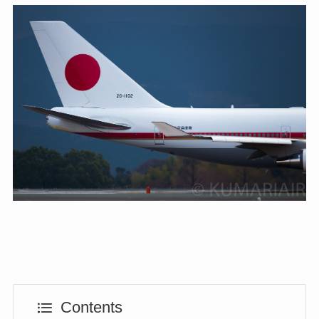
Contents