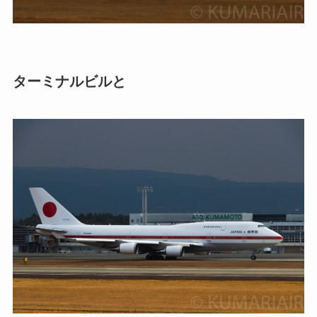
ターミナルビルと