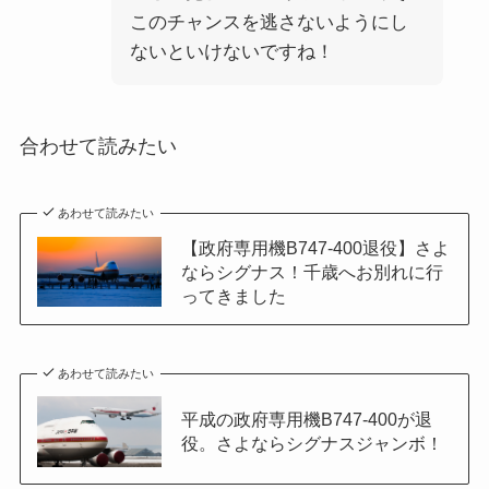
このチャンスを逃さないようにし
ないといけないですね！
合わせて読みたい
あわせて読みたい
【政府専用機B747-400退役】さよ
ならシグナス！千歳へお別れに行
ってきました
あわせて読みたい
平成の政府専用機B747-400が退
役。さよならシグナスジャンボ！