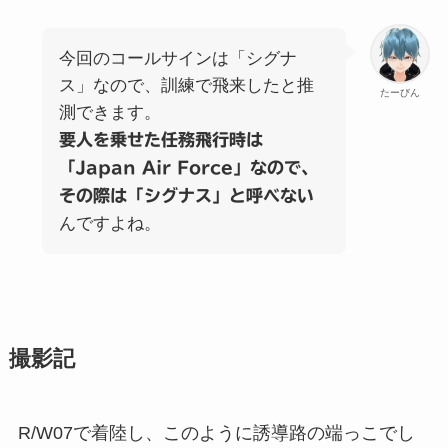
今回のコールサインは「シグナ
ス」なので、訓練で飛来したと推
たーびん
測できます。
要人を乗せた任務飛行時は
「Japan Air Force」なので、
その際は「シグナス」と呼べない
んですよね。
撮影記
R/W07で着陸し、このように誘導路の端っこでし