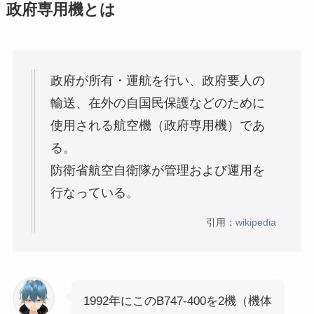
政府専用機とは
政府が所有・運航を行い、政府要人の
輸送、在外の自国民保護などのために
使用される航空機（政府専用機）であ
る。
防衛省航空自衛隊が管理および運用を
行なっている。
引用：
wikipedia
1992年にこのB747-400を2機（機体