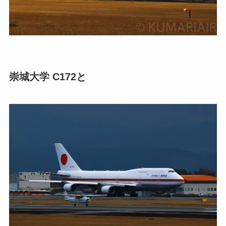
崇城大学 C172と