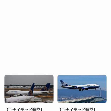
【ユナイテッド航空】
【ユナイテッド航空】