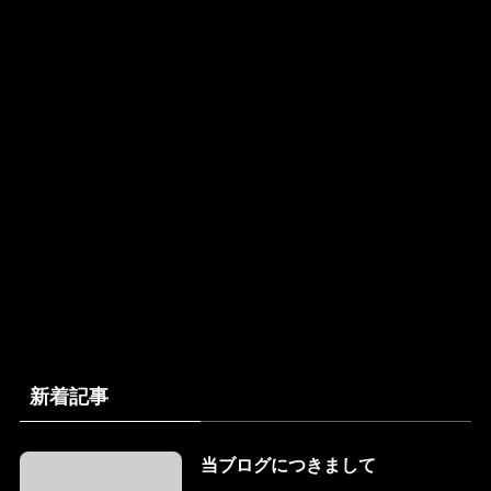
新着記事
当ブログにつきまして