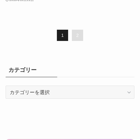
1
2
カテゴリー
カ
テ
ゴ
リ
ー