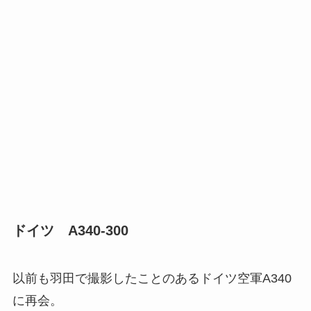
ドイツ A340-300
以前も羽田で撮影したことのあるドイツ空軍A340
に再会。