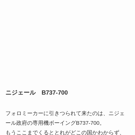
ニジェール B737-700
フォロミーカーに引きつられて来たのは、ニジェ
ール政府の専用機ボーイングB737-700。
もうここまでくるととれがどこの国かわからず、