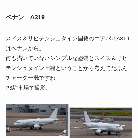
ベナン A319
スイス＆リヒテンシュタイン国籍のエアバスA319
はベナンから。
何も描いていないシンプルな塗装とスイス＆リヒ
テンシュタイン国籍ということから考えてたぶん
チャーター機ですね。
P3駐車場で撮影。