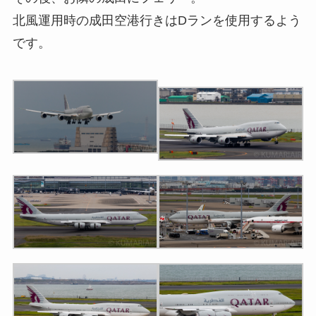
北風運用時の成田空港行きはDランを使用するよう
です。