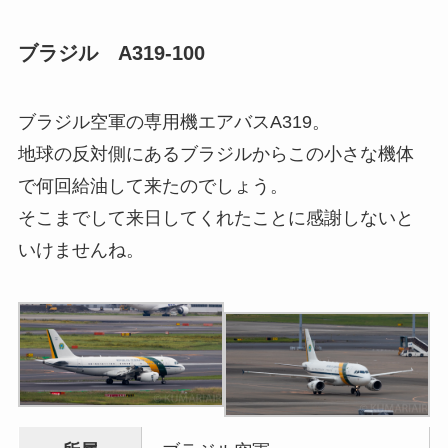
ブラジル A319-100
ブラジル空軍の専用機エアバスA319。
地球の反対側にあるブラジルからこの小さな機体
で何回給油して来たのでしょう。
そこまでして来日してくれたことに感謝しないと
いけませんね。