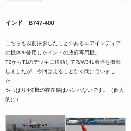
インド B747-400
こちらも以前撮影したことのあるエアインディア
の機体を使用したインドの政府専用機。
T2からT1のデッキに移動してR/W34L着陸を撮影
しましたが、今回は走ることなく間に合いまし
た。
やっぱり4発機の存在感はハンパないです。（個人
的に）