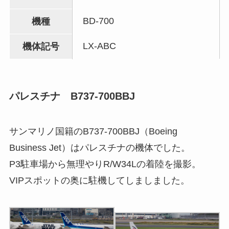
BD-700
機種
LX-ABC
機体記号
パレスチナ B737-700BBJ
サンマリノ国籍のB737-700BBJ（Boeing
Business Jet）はパレスチナの機体でした。
P3駐車場から無理やりR/W34Lの着陸を撮影。
VIPスポットの奥に駐機してしましました。