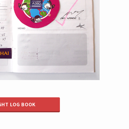
GHT LOG BOOK