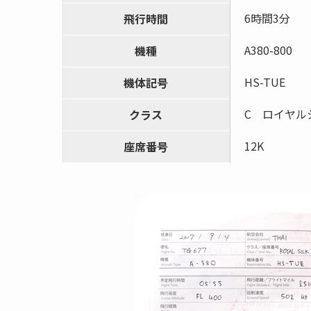
6時間3分
飛行時間
A380-800
機種
HS-TUE
機体記号
C ロイヤル
クラス
12K
座席番号