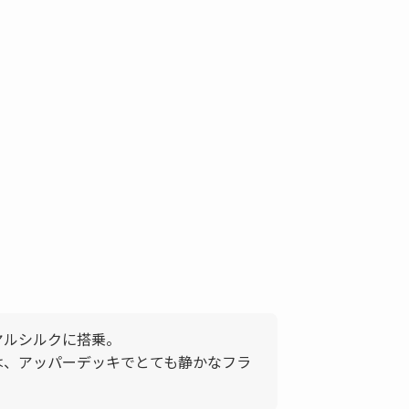
ヤルシルクに搭乗。
回は、アッパーデッキでとても静かなフラ