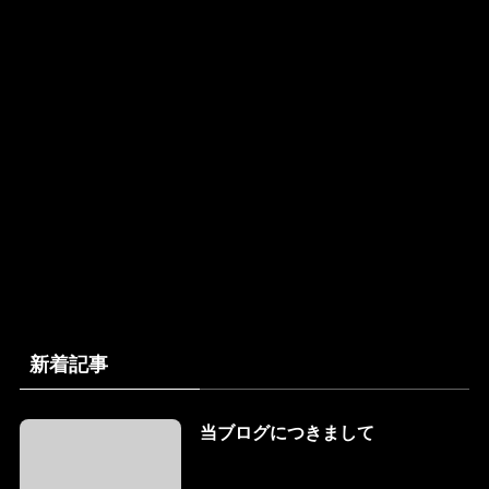
新着記事
当ブログにつきまして