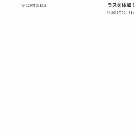
ラスを体験
2020年2月2日
2018年10月31