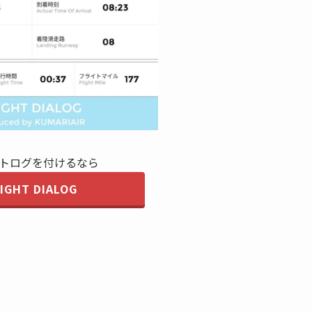
トログを付けるなら
LIGHT DIALOG