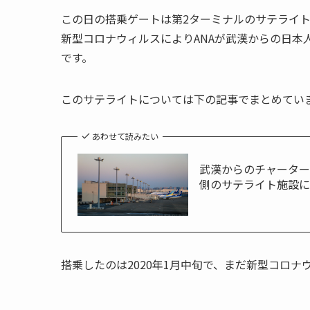
この日の搭乗ゲートは第2ターミナルのサテライ
新型コロナウィルスによりANAが武漢からの日本
です。
このサテライトについては下の記事でまとめてい
あわせて読みたい
武漢からのチャーター
側のサテライト施設
搭乗したのは2020年1月中旬で、まだ新型コロ