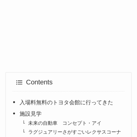
Contents
入場料無料のトヨタ会館に行ってきた
施設見学
未来の自動車 コンセプト・アイ
ラグジュアリーさがすごいレクサスコーナ