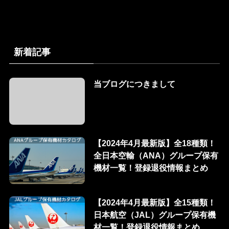
新着記事
当ブログにつきまして
【2024年4月最新版】全18種類！
全日本空輸（ANA）グループ保有
機材一覧！登録退役情報まとめ
【2024年4月最新版】全15種類！
日本航空（JAL）グループ保有機
材一覧！登録退役情報まとめ