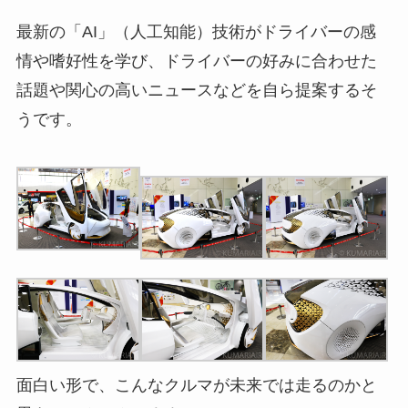
最新の「AI」（人工知能）技術がドライバーの感
情や嗜好性を学び、ドライバーの好みに合わせた
話題や関心の高いニュースなどを自ら提案するそ
うです。
面白い形で、こんなクルマが未来では走るのかと