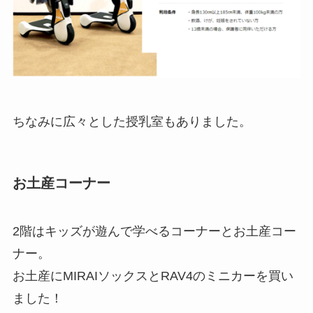
ちなみに広々とした授乳室もありました。
お土産コーナー
2階はキッズが遊んで学べるコーナーとお土産コー
ナー。
お土産にMIRAIソックスとRAV4のミニカーを買い
ました！