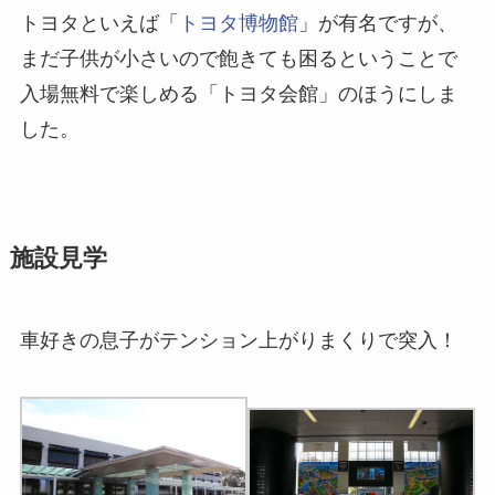
トヨタといえば「
トヨタ博物館
」が有名ですが、
まだ子供が小さいので飽きても困るということで
入場無料で楽しめる「トヨタ会館」のほうにしま
した。
施設見学
車好きの息子がテンション上がりまくりで突入！