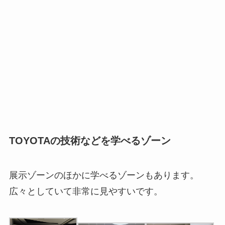
TOYOTAの技術などを学べるゾーン
展示ゾーンのほかに学べるゾーンもあります。
広々としていて非常に見やすいです。