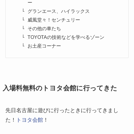
ー
グランエース、ハイラックス
威風堂々！センチュリー
その他の車たち
TOYOTAの技術などを学べるゾーン
お土産コーナー
入場料無料のトヨタ会館に行ってきた
先日名古屋に遊びに行ったときに行ってきまし
た！
トヨタ会館
！