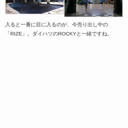
入ると一番に目に入るのが、今売り出し中の
「RIZE」。ダイハツのROCKYと一緒ですね。