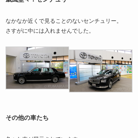
なかなか近くで見ることのないセンチュリー。
さすがに中には入れませんでした。
その他の車たち