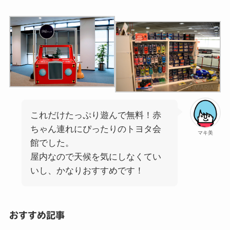
これだけたっぷり遊んで無料！赤
ちゃん連れにぴったりのトヨタ会
マキ美
館でした。
屋内なので天候を気にしなくてい
いし、かなりおすすめです！
おすすめ記事