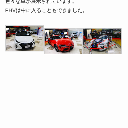
色々な車が展示されています。
PHVは中に入ることもできました。