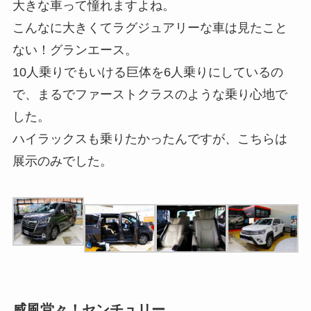
大きな車って憧れますよね。
こんなに大きくてラグジュアリーな車は見たこと
ない！グランエース。
10人乗りでもいける巨体を6人乗りにしているの
で、まるでファーストクラスのような乗り心地で
した。
ハイラックスも乗りたかったんですが、こちらは
展示のみでした。
威風堂々！センチュリー