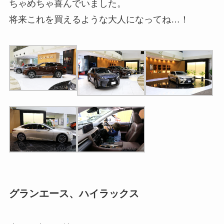
ちゃめちゃ喜んでいました。
将来これを買えるような大人になってね…！
グランエース、ハイラックス