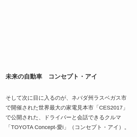
未来の自動車 コンセプト・アイ
そして次に目に入るのが、ネバダ州ラスベガス市
で開催された世界最大の家電見本市「CES2017」
で公開された、ドライバーと会話できるクルマ
「TOYOTA Concept-愛i」（コンセプト・アイ）。