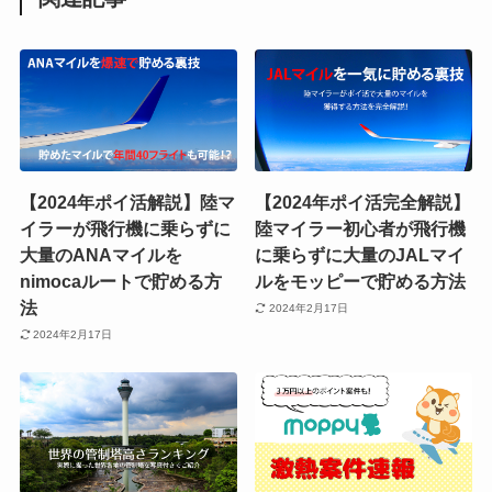
【2024年ポイ活解説】陸マ
【2024年ポイ活完全解説】
イラーが飛行機に乗らずに
陸マイラー初心者が飛行機
大量のANAマイルを
に乗らずに大量のJALマイ
nimocaルートで貯める方
ルをモッピーで貯める方法
法
2024年2月17日
2024年2月17日