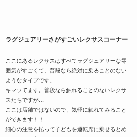
ラグジュアリーさがすごいレクサスコーナー
ここにあるレクサスはすべてラグジュアリーな雰
囲気がすごくて、普段なら絶対に乗ることのない
ようなタイプです。
キマッてます。普段なら触れることのないレクサ
スたちですが…
ここは店舗ではないので、気軽に触れてみること
ができます！！
細心の注意を払って子どもを運転席に乗せるとめ