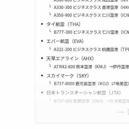
A330-300 ビジネスクラス 香港空港（H
A350-900 ビジネスクラス 仁川空港（I
タイ航空（THA）
B777-300 ビジネスクラス 仁川空港（I
エバー航空（EVA）
A321-200 ビジネスクラス 桃園空港（T
天草エアライン（AHX）
ATR42-600 熊本空港（KMJ）→伊丹空
スカイマーク（SKY）
B737-8000 鹿児島空港（KOJ）⇄奄美空
日本トランスオーシャン航空（JTA）
B737-800 那覇空港（OKA）→久米島空