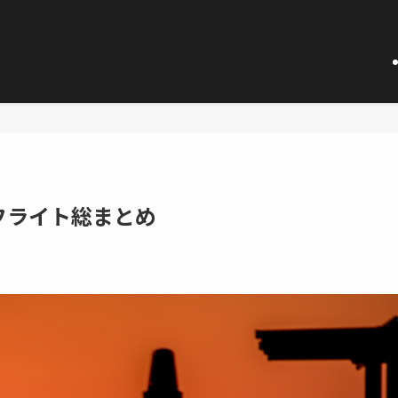
年フライト総まとめ