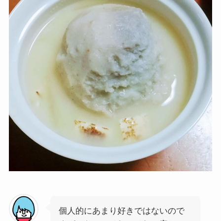
個人的にあまり好きではないので