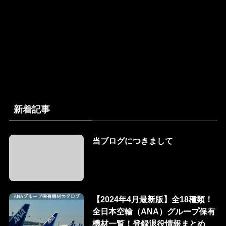
新着記事
当ブログにつきまして
【2024年4月最新版】全18種類！
全日本空輸（ANA）グループ保有
機材一覧！登録退役情報まとめ