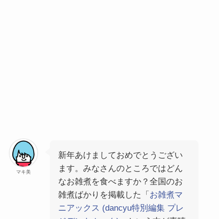
新年あけましておめでとうござい
ます。みなさんのところではどん
マキ美
なお雑煮を食べますか？全国のお
雑煮ばかりを掲載した「
お雑煮マ
ニアックス (dancyu特別編集 プレ