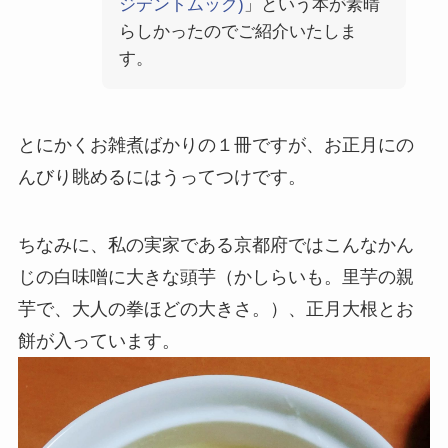
ジデントムック)
」という本が素晴
らしかったのでご紹介いたしま
す。
とにかくお雑煮ばかりの１冊ですが、お正月にの
んびり眺めるにはうってつけです。
ちなみに、私の実家である京都府ではこんなかん
じの白味噌に大きな頭芋（かしらいも。里芋の親
芋で、大人の拳ほどの大きさ。）、正月大根とお
餅が入っています。