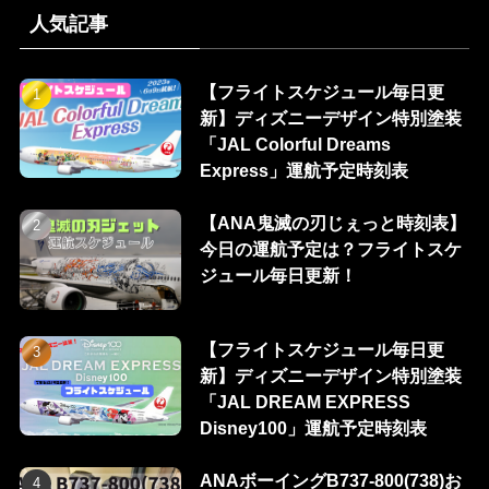
人気記事
【フライトスケジュール毎日更
新】ディズニーデザイン特別塗装
「JAL Colorful Dreams
Express」運航予定時刻表
【ANA鬼滅の刃じぇっと時刻表】
今日の運航予定は？フライトスケ
ジュール毎日更新！
【フライトスケジュール毎日更
新】ディズニーデザイン特別塗装
「JAL DREAM EXPRESS
Disney100」運航予定時刻表
ANAボーイングB737-800(738)お