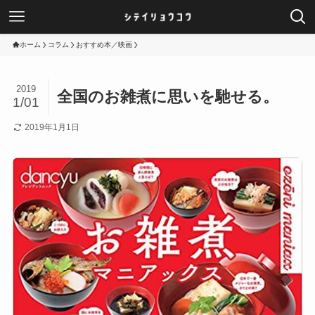
ホーム
コラム
おすすめ本／映画
2019
全国のお雑煮に思いを馳せる。
1/01
2019年1月1日