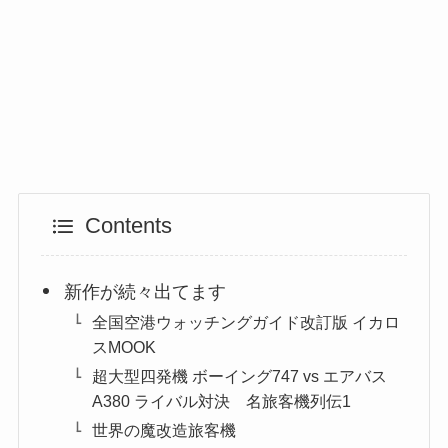
Contents
新作が続々出てます
全国空港ウォッチングガイド改訂版 イカロ
スMOOK
超大型四発機 ボーイング747 vs エアバス
A380 ライバル対決 名旅客機列伝1
世界の魔改造旅客機