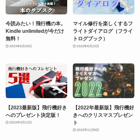
今読みたい！飛行機の本。
マイル修行を楽しくするフ
Kindle unlimitedが今だけ
ライトダイアログ（フライ
無料！
トログブック）
2023年6月26日
2023年6月23日
【2023最新版】飛行機好き
【2022年最新版】飛行機好
へのプレゼント決定版！
きへのクリスマスプレゼン
ト
2023年3月12日
2022年11月8日