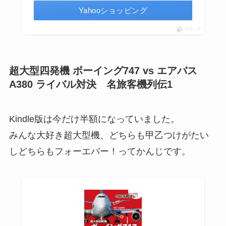
Yahooショッピング
ポチップ
超大型四発機 ボーイング747 vs エアバス
A380 ライバル対決 名旅客機列伝1
Kindle版は今だけ半額になっていました。
みんな大好き超大型機、どちらも甲乙つけがたい
しどちらもフォーエバー！ってかんじです。