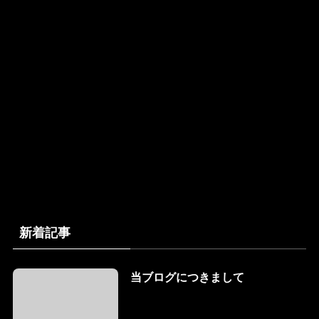
新着記事
当ブログにつきまして