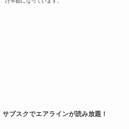
け半額になっています。
サブスクでエアラインが読み放題！