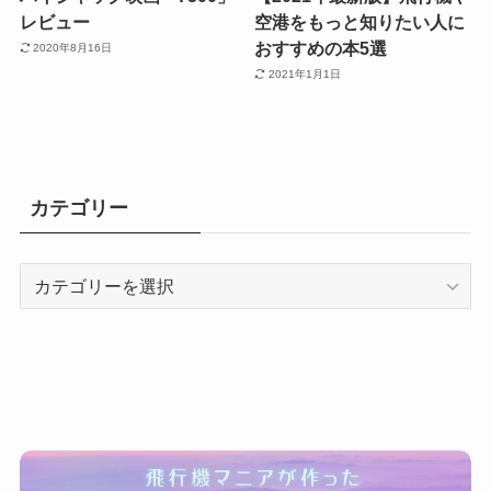
レビュー
空港をもっと知りたい人に
おすすめの本5選
2020年8月16日
2021年1月1日
カテゴリー
カ
テ
ゴ
リ
ー