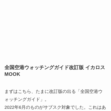
全国空港ウォッチングガイド改訂版 イカロス
MOOK
まずはこちら、たまに改訂版の出る「全国空港ウ
ォッチングガイド」。
2022年6月のものがサブスク対象でした。これはあ