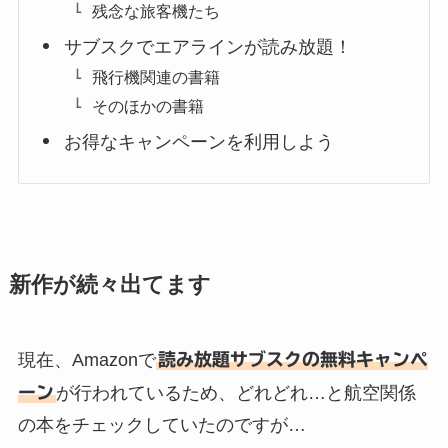
残念な旅客機たち
サブスクでエアラインが読み放題！
飛行機関連の書籍
そのほかの書籍
お得なキャンペーンを利用しよう
新作が続々出てます
現在、Amazonで
読み放題サブスクの無料キャンペ
ーン
が行われているため、どれどれ…と航空関係
の本をチェックしていたのですが…