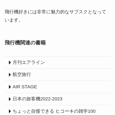
飛行機好きには非常に魅力的なサブスクとなって
います。
飛行機関連の書籍
月刊エアライン
航空旅行
AIR STAGE
日本の旅客機2022-2023
ちょっと自慢できる ヒコーキの雑学100