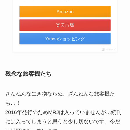
Amazon
楽天市場
Yahooショッピング
ポチップ
残念な旅客機たち
ざんねんな生き物ならぬ、ざんねんな旅客機た
ち…！
2016年発行のためMRJは入っていませんが…続刊
には入ってしまうと思うと少し切ないです。今だ