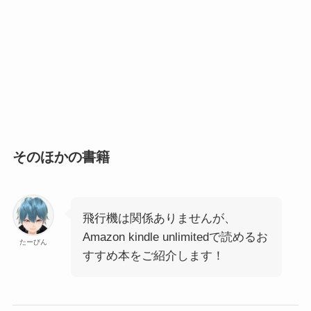
そのほかの書籍
飛行機は関係ありませんが、
Amazon kindle unlimitedで読めるお
たーびん
すすめ本をご紹介します！