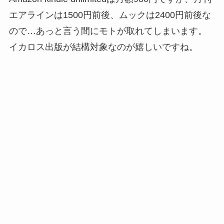
エアラインは1500円前後、ムックは2400円前後な
ので…あっと言う間にモトが取れてしまいます。
イカロス出版が結構対象なのが嬉しいですね。