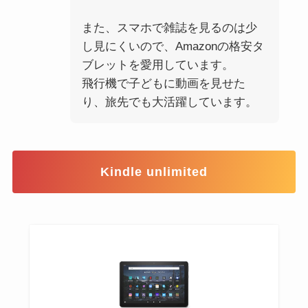
また、スマホで雑誌を見るのは少
し見にくいので、Amazonの格安タ
ブレットを愛用しています。
飛行機で子どもに動画を見せた
り、旅先でも大活躍しています。
Kindle unlimited