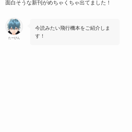
面白そうな新刊がめちゃくちゃ出てました！
今読みたい飛行機本をご紹介しま
す！
たーびん