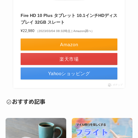
Fire HD 10 Plus タブレット 10.1インチHDディス
プレイ 32GB スレート
¥22,980
（2023/03/04 08:32時点 | Amazon調べ）
Amazon
楽天市場
Yahooショッピング
ポチップ
おすすめ記事