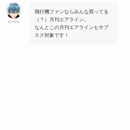
飛行機ファンならみんな買ってる
（？）月刊エアライン。
たーびん
なんとこの月刊エアラインもサブ
スク対象です！