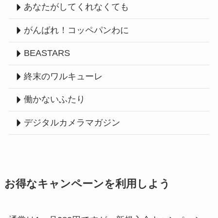
あなたがしてくれなくても
がんばれ！コッペパンわに
BEASTARS
終末のワルキューレ
働かないふたり
デジタルカメラマガジン
お得なキャンペーンを利用しよう