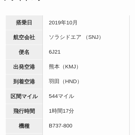
搭乗日
2019年10月
ソラシドエア （SNJ）
航空会社
6J21
便名
熊本（KMJ）
出発空港
羽田（HND）
到着空港
544マイル
区間マイル
1時間17分
飛行時間
B737-800
機種