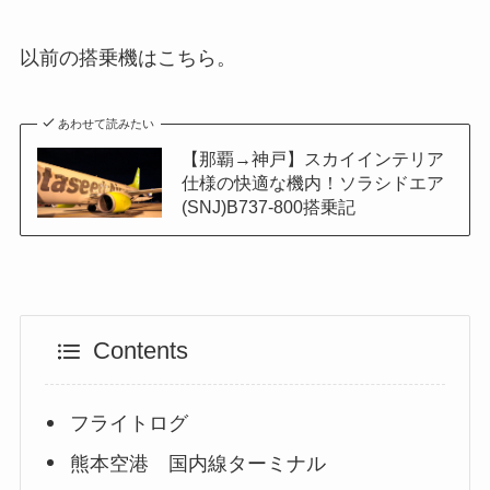
以前の搭乗機はこちら。
あわせて読みたい
【那覇→神戸】スカイインテリア
仕様の快適な機内！ソラシドエア
(SNJ)B737-800搭乗記
Contents
フライトログ
熊本空港 国内線ターミナル