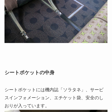
シートポケットの中身
シートポケットには機内誌「ソラタネ」、サービ
スインフォメーション、エチケット袋、安全のし
おりが入っています。