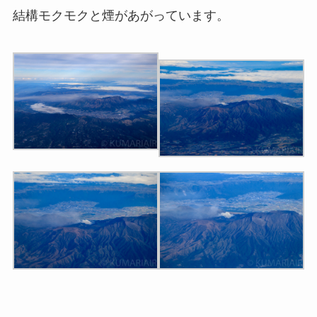
結構モクモクと煙があがっています。