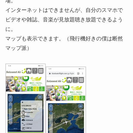
場。
インターネットはできませんが、自分のスマホで
ビデオや雑誌、音楽が見放題聴き放題できるよう
に。
マップも表示できます。（飛行機好きの僕は断然
マップ派）