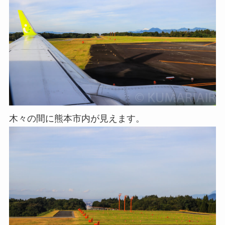
木々の間に熊本市内が見えます。