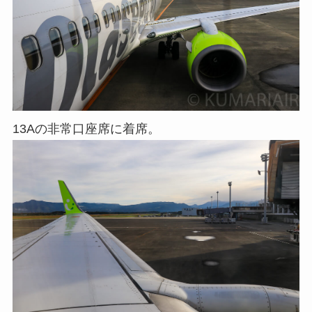
13Aの非常口座席に着席。