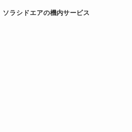
ソラシドエアの機内サービス