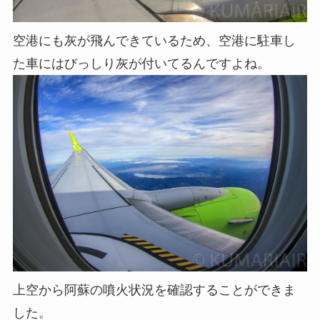
空港にも灰が飛んできているため、空港に駐車し
た車にはびっしり灰が付いてるんですよね。
上空から阿蘇の噴火状況を確認することができま
した。