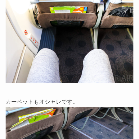
カーペットもオシャレです。