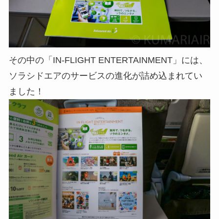
その中の「IN-FLIGHT ENTERTAINMENT」には、
ソラシドエアのサービスの進化が詰め込まれてい
ました！