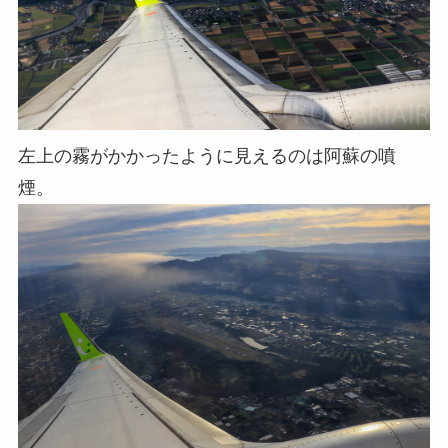
左上の霧がかかったように見えるのは阿蘇の噴
煙。