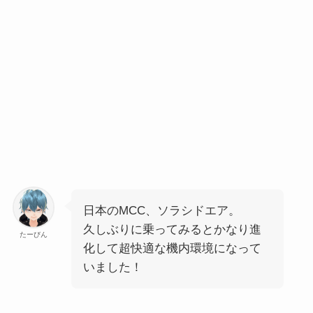
日本のMCC、ソラシドエア。
久しぶりに乗ってみるとかなり進
たーびん
化して超快適な機内環境になって
いました！