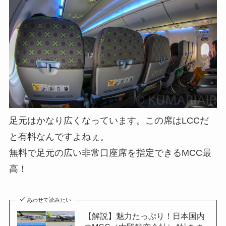
足元はかなり広くなっています。この席はLCCだ
と有料なんですよねぇ。
無料で足元の広い非常口座席を指定できるMCC最
高！
あわせて読みたい
【解説】魅力たっぷり！日本国内