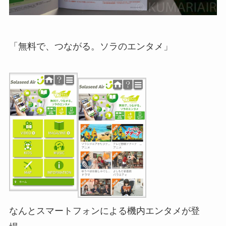
「無料で、つながる。ソラのエンタメ」
なんとスマートフォンによる機内エンタメが登