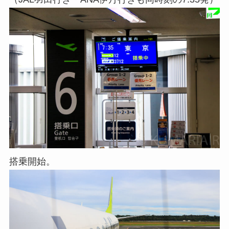
搭乗開始。