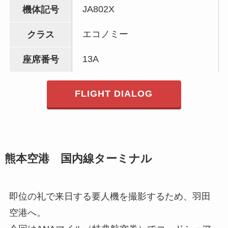
JA802X
機体記号
エコノミー
クラス
13A
座席番号
FLIGHT DIALOG
熊本空港 国内線ターミナル
即位の礼で来日する要人機を撮影するため、羽田
空港へ。