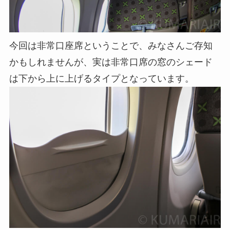
今回は非常口座席ということで、みなさんご存知
かもしれませんが、実は非常口席の窓のシェード
は下から上に上げるタイプとなっています。