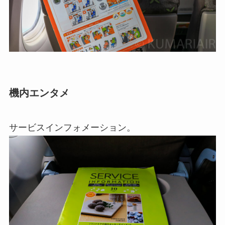
機内エンタメ
サービスインフォメーション。