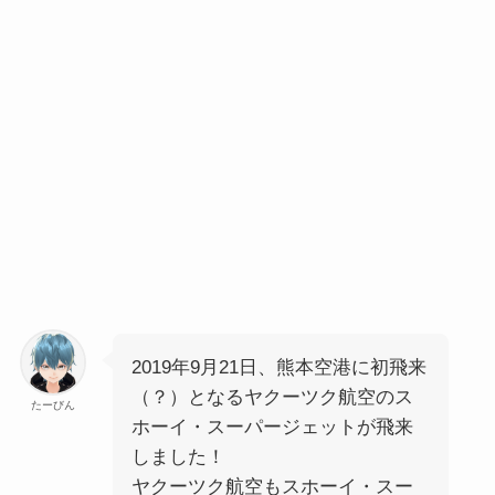
2019年9月21日、熊本空港に初飛来
（？）となるヤクーツク航空のス
たーびん
ホーイ・スーパージェットが飛来
しました！
ヤクーツク航空もスホーイ・スー