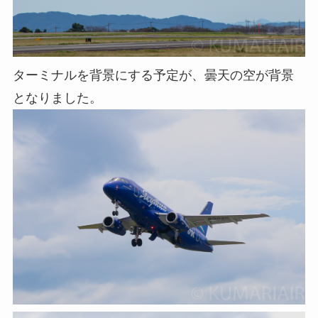
ターミナルを背景にする予定が、曇天の空が背景
となりました。