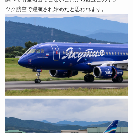
ツク航空で運航され始めたと思われます。