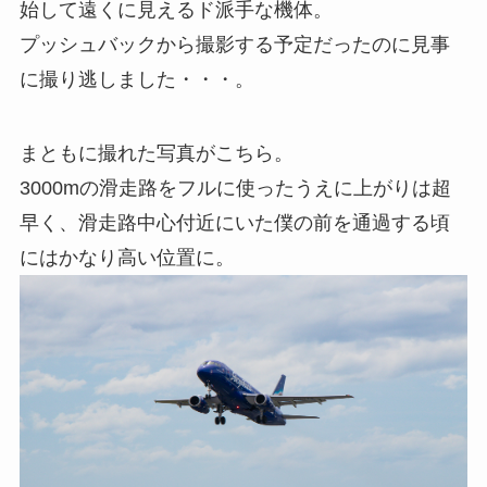
始して遠くに見えるド派手な機体。
プッシュバックから撮影する予定だったのに見事
に撮り逃しました・・・。
まともに撮れた写真がこちら。
3000mの滑走路をフルに使ったうえに上がりは超
早く、滑走路中心付近にいた僕の前を通過する頃
にはかなり高い位置に。