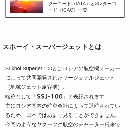
ターコード（IATA）と3レターコ
ード（ICAO）一覧
スホーイ・スーパージェットとは
Sukhoi Superjet 100とはロシアの航空機メーカー
によって共同開発されたリージョナルジェット
（地域ジェット旅客機）。
略称として「
SSJ-100
」と表記されます。
主にロシア国内の航空会社によって運航されてい
るため、日本ではあまり見ることができません。
今回のようなヤクーツク航空のチャーター飛来で