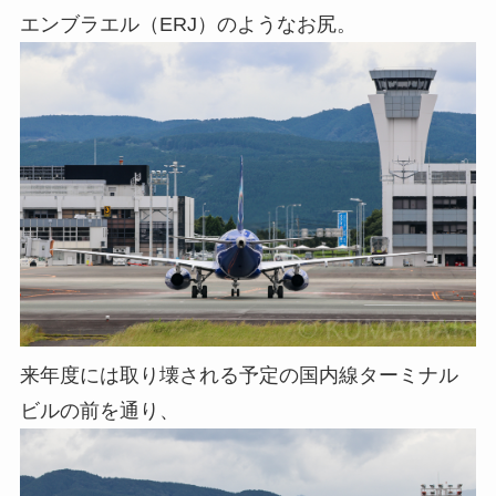
エンブラエル（ERJ）のようなお尻。
来年度には取り壊される予定の国内線ターミナル
ビルの前を通り、