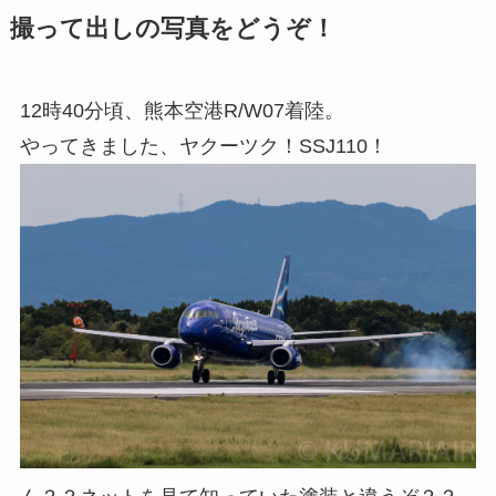
撮って出しの写真をどうぞ！
12時40分頃、熊本空港R/W07着陸。
やってきました、ヤクーツク！SSJ110！