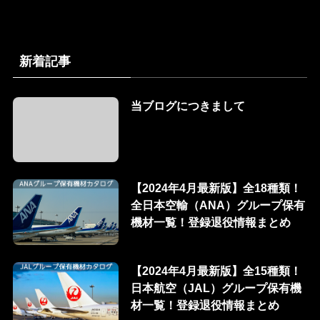
新着記事
当ブログにつきまして
【2024年4月最新版】全18種類！
全日本空輸（ANA）グループ保有
機材一覧！登録退役情報まとめ
【2024年4月最新版】全15種類！
日本航空（JAL）グループ保有機
材一覧！登録退役情報まとめ