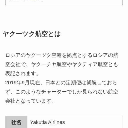
ヤクーツク航空とは
ロシアのヤクーツク空港を拠点とするロシアの航
空会社で、ヤクーチヤ航空やヤクティア航空とも
表記されます。
2019年9月現在、日本との定期便は就航しておら
ず、このようなチャーターでしか見られない航空
会社となっています。
Yakutia Airlines
社名