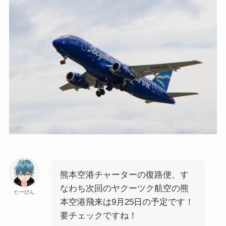
熊本空港チャーターの復路便、す
なわち次回のヤクーツク航空の熊
たーびん
本空港飛来は9月25日の予定です！
要チェックですね！