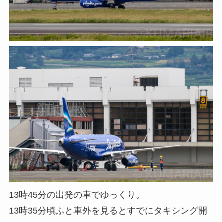
13時45分の出発の車でゆっくり。
13時35分頃ふと車外を見るとすでにタキシング開