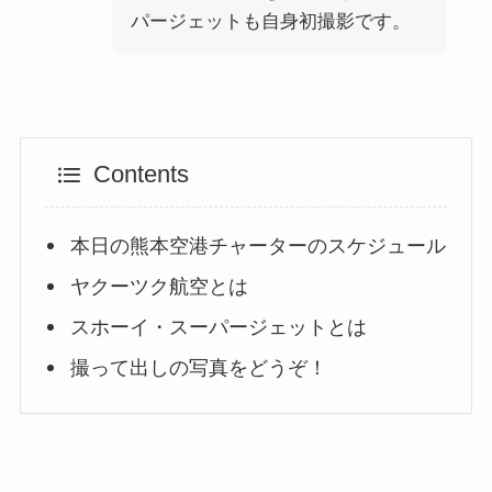
パージェットも自身初撮影です。
Contents
本日の熊本空港チャーターのスケジュール
ヤクーツク航空とは
スホーイ・スーパージェットとは
撮って出しの写真をどうぞ！