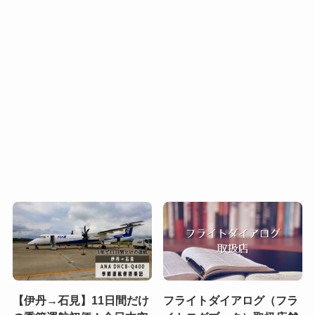
【伊丹→石見】11日間だけ
フライトダイアログ（フラ