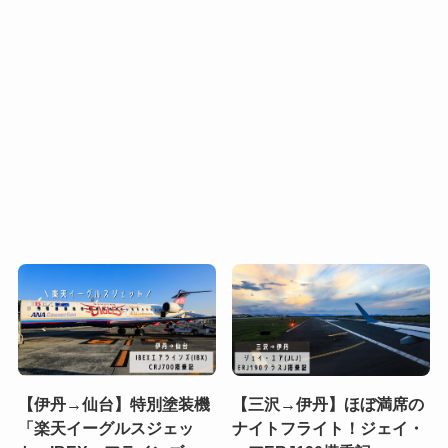
【伊丹→仙台】特別塗装機
【三沢→伊丹】ほぼ満席の
「楽天イーグルスジェッ
ナイトフライト！ジェイ・