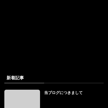
新着記事
当ブログにつきまして