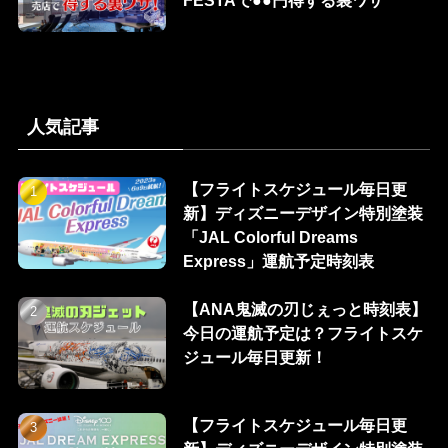
人気記事
【フライトスケジュール毎日更
新】ディズニーデザイン特別塗装
「JAL Colorful Dreams
Express」運航予定時刻表
【ANA鬼滅の刃じぇっと時刻表】
今日の運航予定は？フライトスケ
ジュール毎日更新！
【フライトスケジュール毎日更