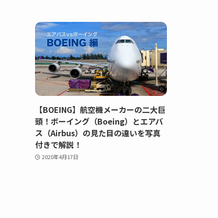
【BOEING】航空機メーカーの二大巨
頭！ボーイング（Boeing）とエアバ
ス（Airbus）の見た目の違いを写真
付きで解説！
2020年4月17日