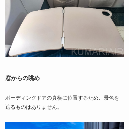
窓からの眺め
ボーディングドアの真横に位置するため、景色を
遮るものはありません。