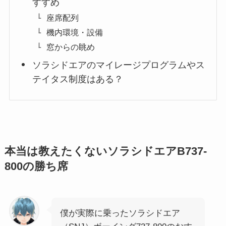
すすめ
座席配列
機内環境・設備
窓からの眺め
ソラシドエアのマイレージプログラムやス
テイタス制度はある？
本当は教えたくないソラシドエアB737-
800の勝ち席
僕が実際に乗ったソラシドエア