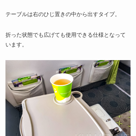
テーブルは右のひじ置きの中から出すタイプ。
折った状態でも広げても使用できる仕様となって
います。