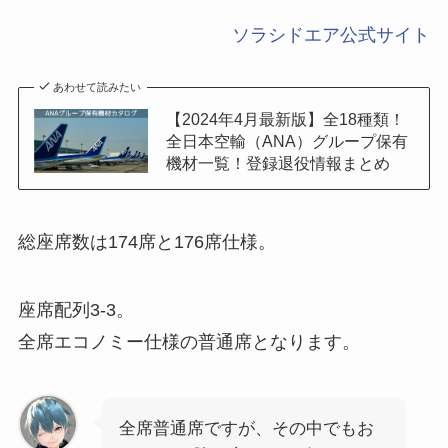
ソラシドエア公式サイト
あわせて読みたい
【2024年4月最新版】全18種類！
全日本空輸（ANA）グループ保有
機材一覧！登録退役情報まとめ
総座席数は174席と176席仕様。
座席配列3-3。
全席エコノミー仕様の普通席となります。
全席普通席ですが、その中でもお