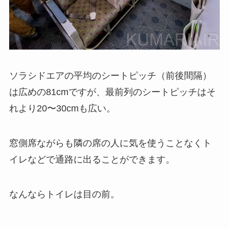
ソラシドエアの平均のシートピッチ（前後間隔）
は広めの81cmですが、最前列のシートピッチはそ
れより20〜30cmも広い。
窓側席ながらも隣の席の人に気を使うことなくト
イレなどで通路に出ることができます。
なんならトイレは目の前。