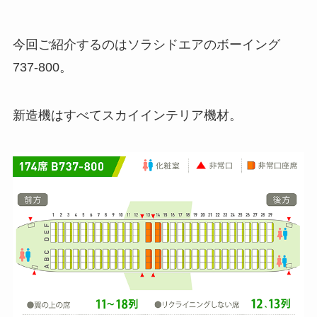
今回ご紹介するのはソラシドエアのボーイング
737-800。
新造機はすべてスカイインテリア機材。