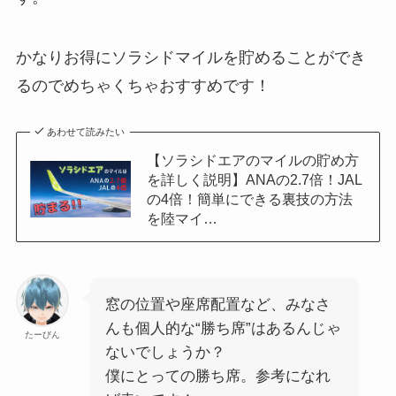
かなりお得にソラシドマイルを貯めることができ
るのでめちゃくちゃおすすめです！
あわせて読みたい
【ソラシドエアのマイルの貯め方
を詳しく説明】ANAの2.7倍！JAL
の4倍！簡単にできる裏技の方法
を陸マイ…
窓の位置や座席配置など、みなさ
んも個人的な“勝ち席”はあるんじゃ
たーびん
ないでしょうか？
僕にとっての勝ち席。参考になれ