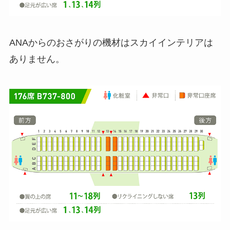
ANAからのおさがりの機材はスカイインテリアは
ありません。