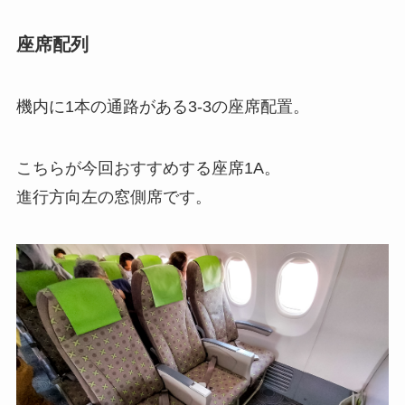
座席配列
機内に1本の通路がある3-3の座席配置。
こちらが今回おすすめする座席1A。
進行方向左の窓側席です。