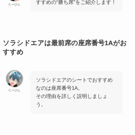
すすめの“勝ち席”をご紹介します！
たーびん
ソラシドエアは最前席の座席番号1Aがお
すすめ
ソラシドエアのシートでおすすめ
なのは座席番号1A。
たーびん
その理由を詳しく説明しましょ
う。