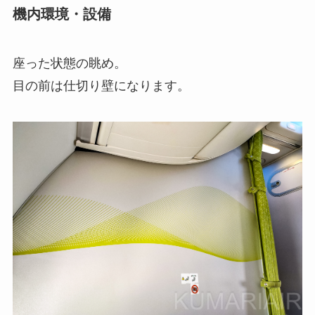
機内環境・設備
座った状態の眺め。
目の前は仕切り壁になります。