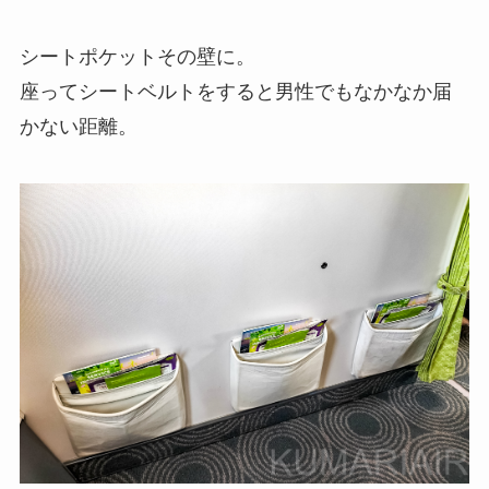
シートポケットその壁に。
座ってシートベルトをすると男性でもなかなか届
かない距離。