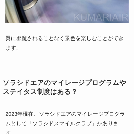
翼に邪魔されることなく景色を楽しむことができ
ます。
ソラシドエアのマイレージプログラムや
ステイタス制度はある？
2023年現在、ソラシドエアのマイレージプログラ
ムとして「ソラシドスマイルクラブ」がありま
す。