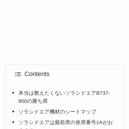
Contents
本当は教えたくないソラシドエアB737-
800の勝ち席
ソラシドエア機材のシートマップ
ソラシドエアは最前席の座席番号1Aがお