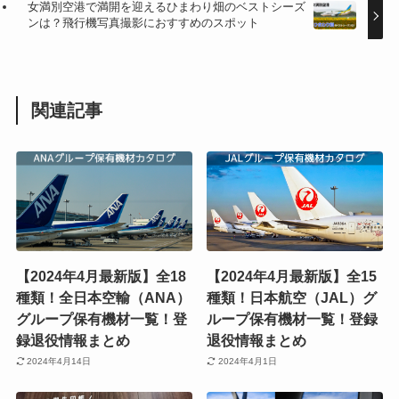
女満別空港で満開を迎えるひまわり畑のベストシーズ
ンは？飛行機写真撮影におすすめのスポット
関連記事
【2024年4月最新版】全18
【2024年4月最新版】全15
種類！全日本空輸（ANA）
種類！日本航空（JAL）グ
グループ保有機材一覧！登
ループ保有機材一覧！登録
録退役情報まとめ
退役情報まとめ
2024年4月14日
2024年4月1日