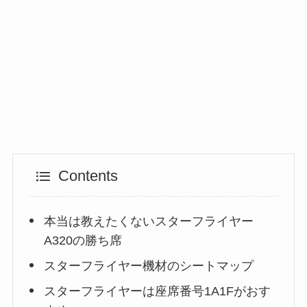
Contents
本当は教えたくないスターフライヤー
A320の勝ち席
スターフライヤー機材のシートマップ
スターフライヤーは座席番号1A1Fがおす