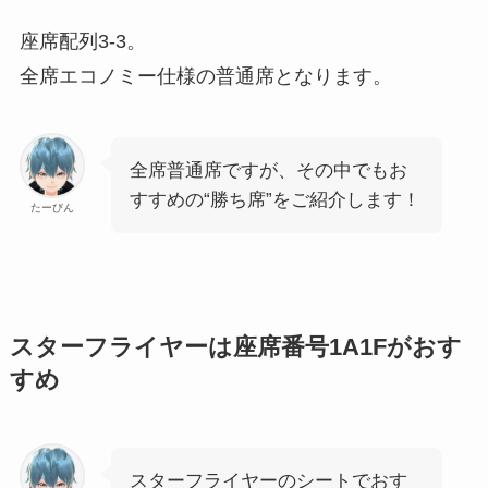
座席配列3-3。
全席エコノミー仕様の普通席となります。
全席普通席ですが、その中でもお
すすめの“勝ち席”をご紹介します！
たーびん
スターフライヤーは座席番号1A1Fがおす
すめ
スターフライヤーのシートでおす