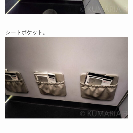
シートポケット。