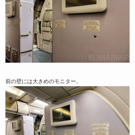
前の壁には大きめのモニター。