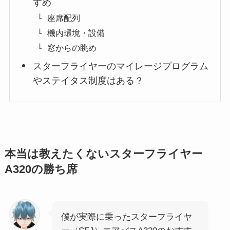
すめ
座席配列
機内環境・設備
窓からの眺め
スターフライヤーのマイレージプログラム
やステイタス制度はある？
本当は教えたくないスターフライヤー
A320の勝ち席
僕が実際に乗ったスターフライヤ