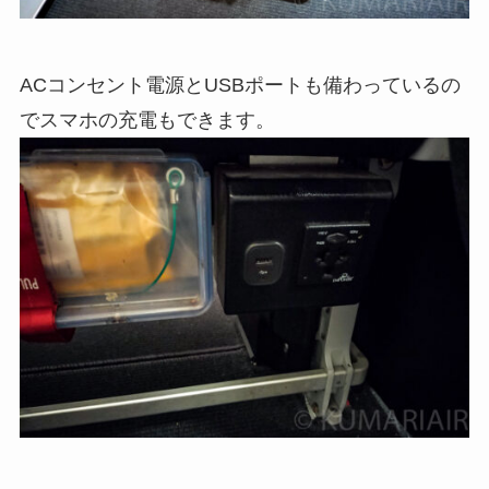
ACコンセント電源とUSBポートも備わっているの
でスマホの充電もできます。