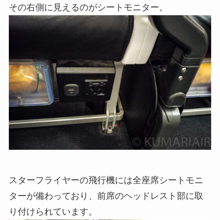
その右側に見えるのがシートモニター。
スターフライヤーの飛行機には全座席シートモニ
ターが備わっており、前席のヘッドレスト部に取
り付けられています。