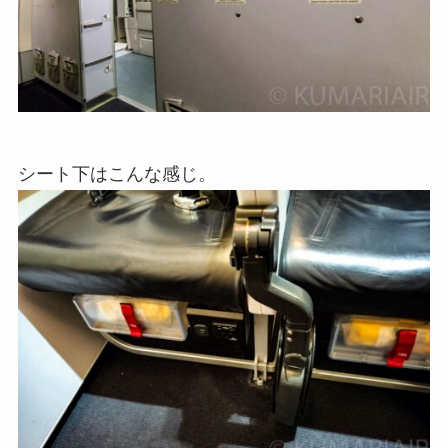
シート下はこんな感じ。