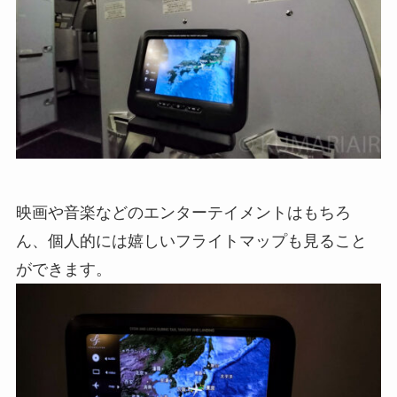
映画や音楽などのエンターテイメントはもちろ
ん、個人的には嬉しいフライトマップも見ること
ができます。