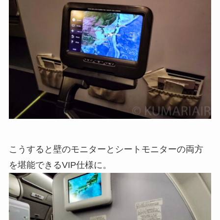
こうすると壁のモニターとシートモニターの両方
を堪能できるVIP仕様に。