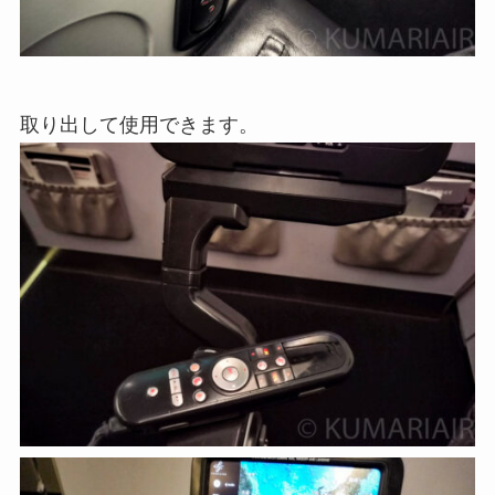
取り出して使用できます。