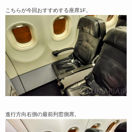
こちらが今回おすすめする座席1F。
進行方向右側の最前列窓側席。