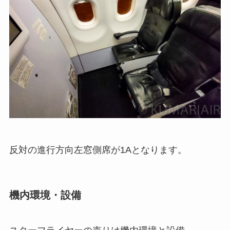
反対の進行方向左窓側席が1Aとなります。
機内環境・設備