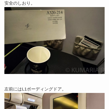
安全のしおり。
左前にはL1ボーディングドア。