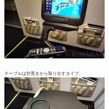
テーブルは肘置きから取り出すタイプ。