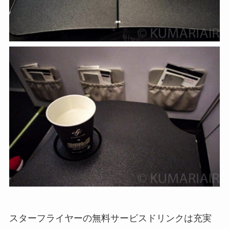
スターフライヤーの無料サービスドリンクは充実