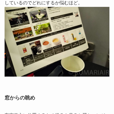
しているのでどれにするか悩むほど。
窓からの眺め