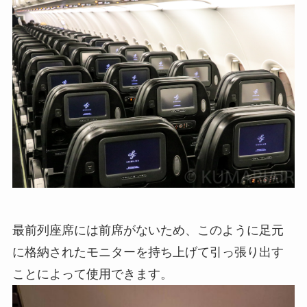
最前列座席には前席がないため、このように足元
に格納されたモニターを持ち上げて引っ張り出す
ことによって使用できます。