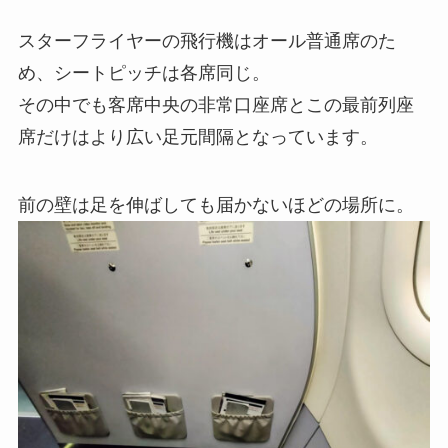
スターフライヤーの飛行機はオール普通席のた
め、シートピッチは各席同じ。
その中でも客席中央の非常口座席とこの最前列座
席だけはより広い足元間隔となっています。
前の壁は足を伸ばしても届かないほどの場所に。