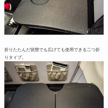
折りたたんだ状態でも広げても使用できる二つ折
りタイプ。