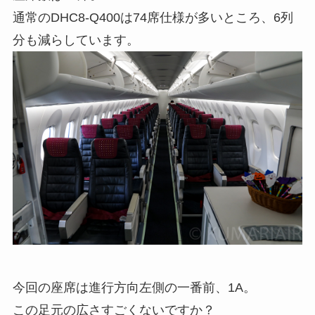
通常のDHC8-Q400は74席仕様が多いところ、6列
分も減らしています。
今回の座席は進行方向左側の一番前、1A。
この足元の広さすごくないですか？