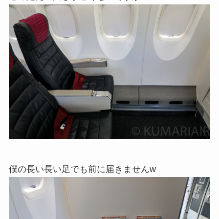
僕の長い長い足でも前に届きませんw