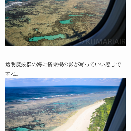
透明度抜群の海に搭乗機の影が写っていい感じで
すね。