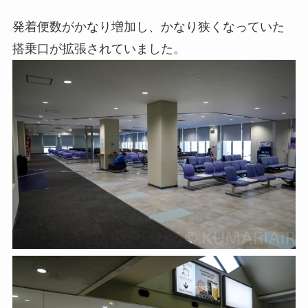
発着便数がかなり増加し、かなり狭くなっていた
搭乗口が拡張されていました。