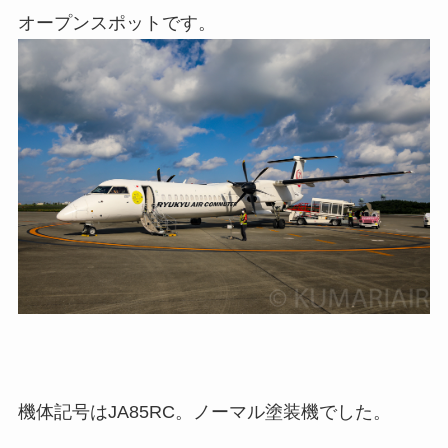
オープンスポットです。
機体記号はJA85RC。ノーマル塗装機でした。