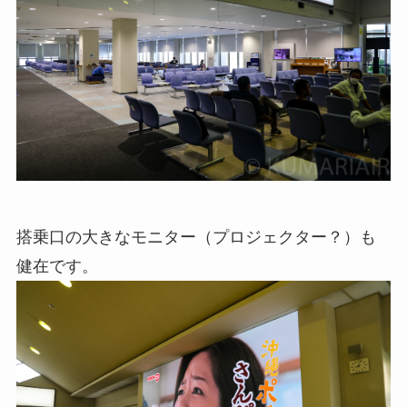
搭乗口の大きなモニター（プロジェクター？）も
健在です。