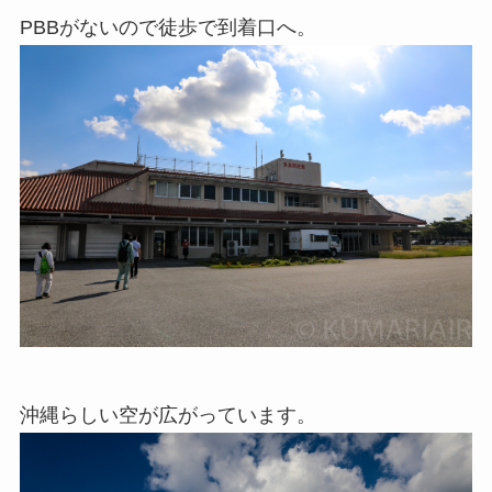
PBBがないので徒歩で到着口へ。
沖縄らしい空が広がっています。