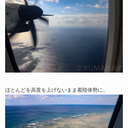
ほとんどを高度を上げないまま着陸体勢に。