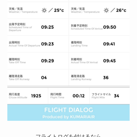
フライトログを付けるなら