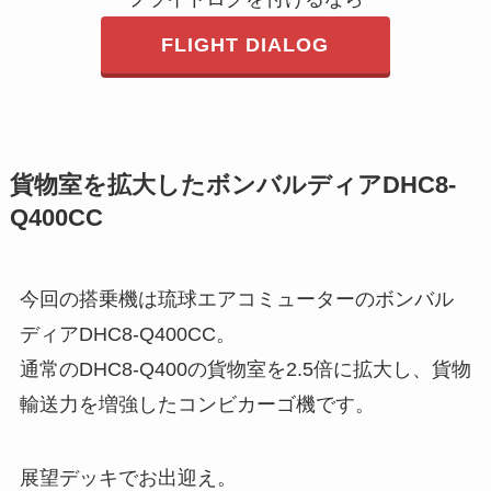
FLIGHT DIALOG
貨物室を拡大したボンバルディアDHC8-
Q400CC
今回の搭乗機は琉球エアコミューターのボンバル
ディアDHC8-Q400CC。
通常のDHC8-Q400の貨物室を2.5倍に拡大し、貨物
輸送力を増強したコンビカーゴ機です。
展望デッキでお出迎え。