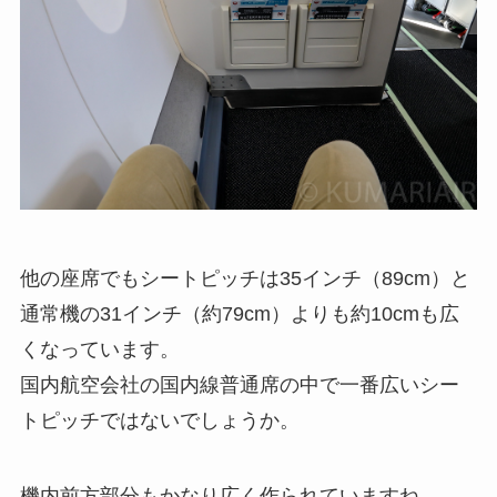
他の座席でもシートピッチは35インチ（89cm）と
通常機の31インチ（約79cm）よりも約10cmも広
くなっています。
国内航空会社の国内線普通席の中で一番広いシー
トピッチではないでしょうか。
機内前方部分もかなり広く作られていますね。