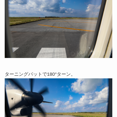
ターニングパットで180°ターン。