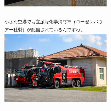
小さな空港でも立派な化学消防車（ローゼンバウ
アー社製）が配備されているんですね。