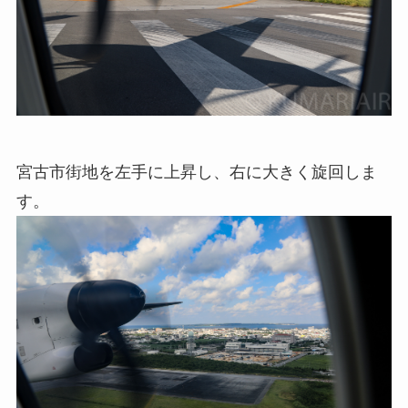
宮古市街地を左手に上昇し、右に大きく旋回しま
す。