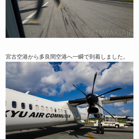
宮古空港から多良間空港へ一瞬で到着しました。