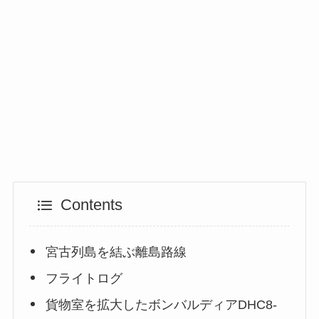
Contents
宮古列島を結ぶ離島路線
フライトログ
貨物室を拡大したボンバルディアDHC8-