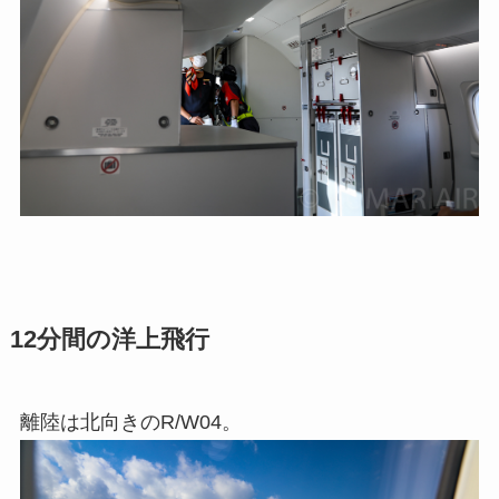
12分間の洋上飛行
離陸は北向きのR/W04。