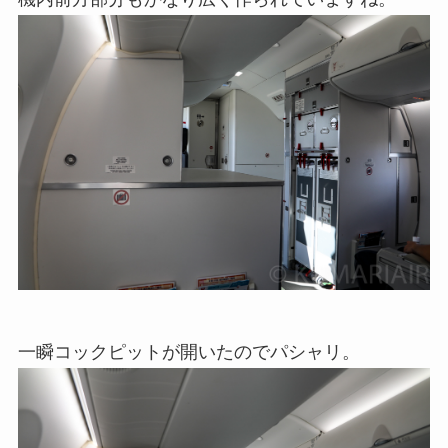
一瞬コックピットが開いたのでパシャリ。