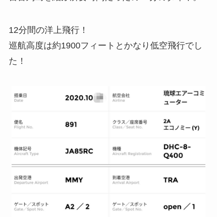
12分間の洋上飛行！
巡航高度は約1900フィートとかなり低空飛行でし
た！