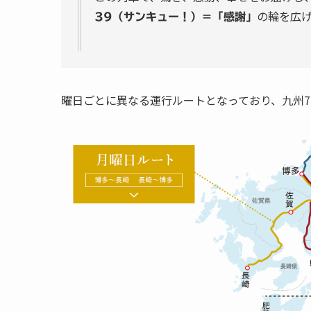
の輪を広
39（サンキュー！）＝「感謝」
曜日ごとに異なる運行ルートとなっており、九州7