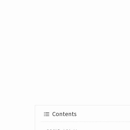
Contents