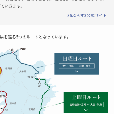
げていきます。
36ぷらす3公式サイト
県を巡る5つのルートとなっています。