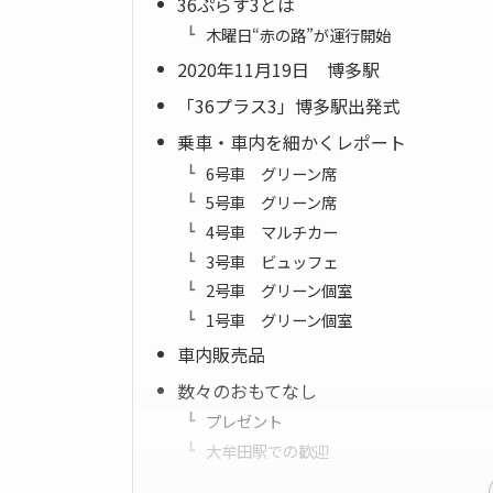
36ぷらす3とは
木曜日“赤の路”が運行開始
2020年11月19日 博多駅
「36プラス3」博多駅出発式
乗車・車内を細かくレポート
6号車 グリーン席
5号車 グリーン席
4号車 マルチカー
3号車 ビュッフェ
2号車 グリーン個室
1号車 グリーン個室
車内販売品
数々のおもてなし
プレゼント
大牟田駅での歓迎