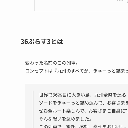
36ぷらす3とは
変わった名前のこの列車。
コンセプトは『九州のすべてが、ぎゅーっと詰まっ
世界で36番目に大きい島、九州全県を巡る「
ソードをぎゅーっと詰め込んで、お客さま
ぜひ全ルート楽しんで、お客さまご自身に“
そんな想いを込めました。
この列車で、驚き、感動、幸せをお届けし