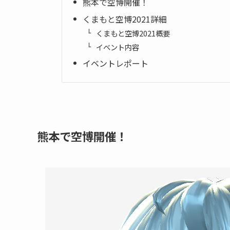
熊本で空博開催！
くまもと空博2021詳細
くまもと空博2021概要
イベント内容
イベントレポート
熊本で空博開催！