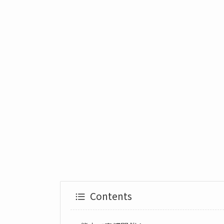
Contents