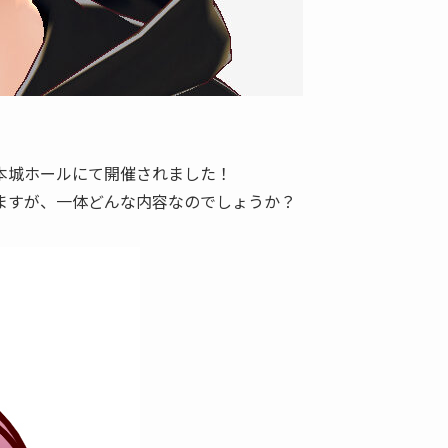
本城ホールにて開催されました！
ますが、一体どんな内容なのでしょうか？