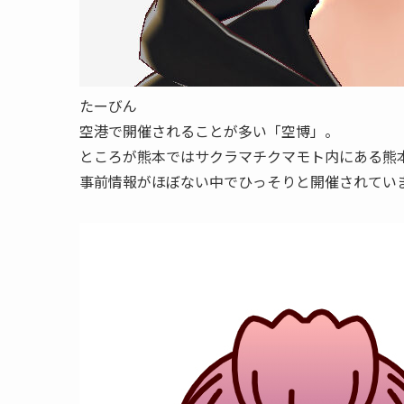
たーびん
空港で開催されることが多い「空博」。
ところが熊本ではサクラマチクマモト内にある熊
事前情報がほぼない中でひっそりと開催されてい