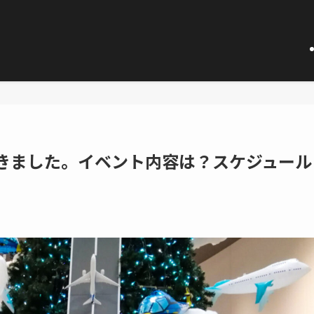
てきました。イベント内容は？スケジュール