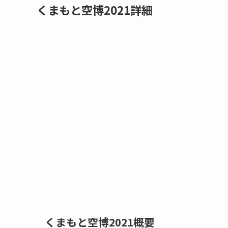
くまもと空博2021詳細
くまもと空博2021概要