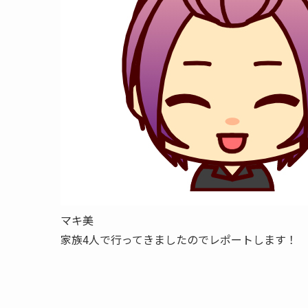
マキ美
家族4人で行ってきましたのでレポートします！