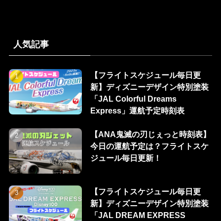
人気記事
【フライトスケジュール毎日更
新】ディズニーデザイン特別塗装
「JAL Colorful Dreams
Express」運航予定時刻表
【ANA鬼滅の刃じぇっと時刻表】
今日の運航予定は？フライトスケ
ジュール毎日更新！
【フライトスケジュール毎日更
新】ディズニーデザイン特別塗装
「JAL DREAM EXPRESS