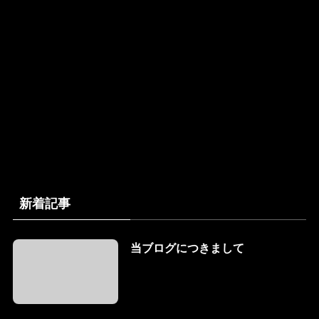
新着記事
当ブログにつきまして