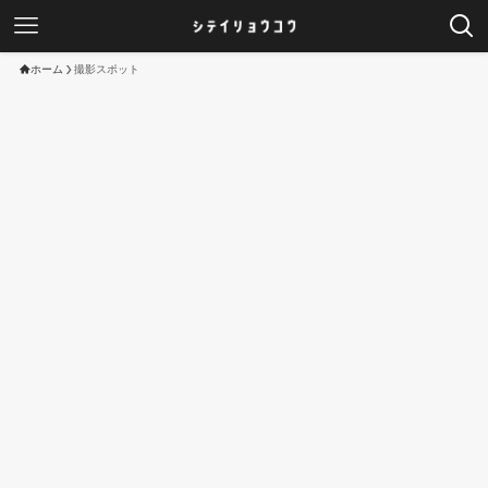
ホーム
撮影スポット