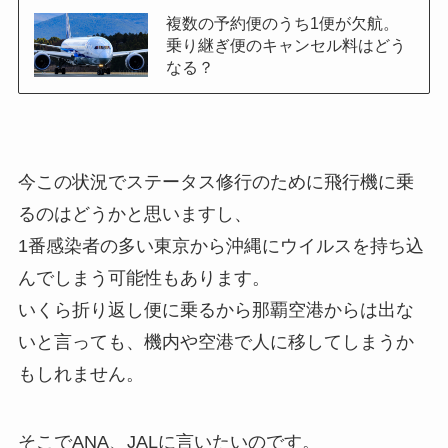
複数の予約便のうち1便が欠航。
乗り継ぎ便のキャンセル料はどう
なる？
今この状況でステータス修行のために飛行機に乗
るのはどうかと思いますし、
1番感染者の多い東京から沖縄にウイルスを持ち込
んでしまう可能性もあります。
いくら折り返し便に乗るから那覇空港からは出な
いと言っても、機内や空港で人に移してしまうか
もしれません。
そこでANA、JALに言いたいのです。