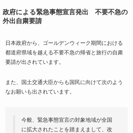
政府による緊急事態宣言発出 不要不急の
外出自粛要請
日本政府から、ゴールデンウィーク期間における
都道府県域を越える不要不急の帰省と旅行の自粛
要請が出されています。
また、国土交通大臣からも国民に向けて次のよう
なお願いも出されています。
今般、緊急事態宣言の対象地域が全国
に拡大されたことを踏まえまして、改