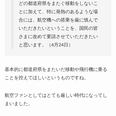
どの都道府県をまたぐ移動をしないこ
とに加えて、特に発熱のあるような場
合には、航空機への搭乗を厳に慎んで
いただきたいということを、国民の皆
さまに改めて要請させていただきたい
と思います。（4月24日）
基本的に都道府県をまたいだ移動や飛行機に乗る
ことを控えてほしいというものですね。
航空ファンとしてはとても厳しい時代になってし
まいました。