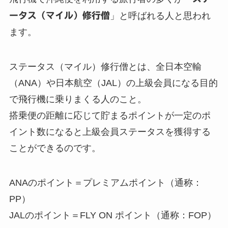
ータス（マイル）修行僧
」と呼ばれる人と思われ
ます。
ステータス（マイル）修行僧とは、全日本空輸
（ANA）や日本航空（JAL）の上級会員になる目的
で飛行機に乗りまくる人のこと。
搭乗便の距離に応じて貯まるポイントが一定のポ
イント数になると上級会員ステータスを獲得する
ことができるのです。
ANAのポイント＝プレミアムポイント（通称：
PP）
JALのポイント＝FLY ON ポイント（通称：FOP）