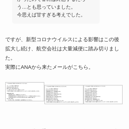
う…とも思っていました。
今思えば甘すぎる考えでした。
ですが、新型コロナウイルスによる影響はこの後
拡大し続け、航空会社は大量減便に踏み切りまし
た。
実際にANAから来たメールがこちら。