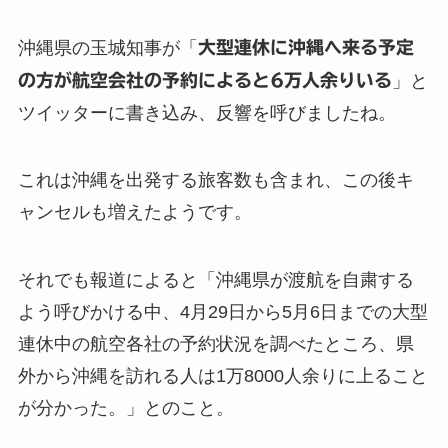
沖縄県の玉城知事が「
大型連休に沖縄へ来る予定
の方が航空会社の予約によると6万人余りいる
」と
ツイッターに書き込み、反響を呼びましたね。
これは沖縄を出発する旅客数も含まれ、この後キ
ャンセルも増えたようです。
それでも報道によると「沖縄県が渡航を自粛する
よう呼びかける中、4月29日から5月6日までの大型
連休中の航空各社の予約状況を調べたところ、県
外から沖縄を訪れる人は1万8000人余りに上ること
が分かった。」とのこと。