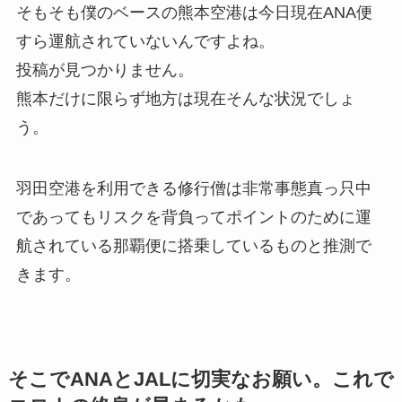
そもそも僕のベースの熊本空港は今日現在ANA便
すら運航されていないんですよね。
投稿が見つかりません。
熊本だけに限らず地方は現在そんな状況でしょ
う。
羽田空港を利用できる修行僧は非常事態真っ只中
であってもリスクを背負ってポイントのために運
航されている那覇便に搭乗しているものと推測で
きます。
そこでANAとJALに切実なお願い。これで