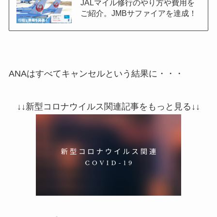
JALマイル修行のやり方や費用を
ご紹介。JMBサファイアを達成！
ANAはすべてキャンセルという結果に・・・
↓↓新型コロナウイルス関連記事をもっと見る↓↓