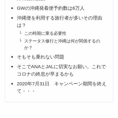
GWの沖縄発着便予約数は6万人
沖縄便を利用する旅行者が多いその理由
は？
この時期に乗る必要性
ステータス修行と沖縄は何が関係するの
か？
そもそも乗れない問題
そこでANAとJALに切実なお願い。これで
コロナの終息が早まるかも
2020年7月31日 キャンペーン期間を終え
て・・・