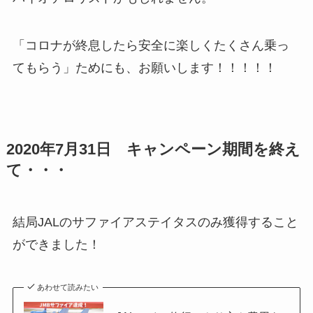
「コロナが終息したら安全に楽しくたくさん乗っ
てもらう」ためにも、お願いします！！！！！
2020年7月31日 キャンペーン期間を終え
て・・・
結局JALのサファイアステイタスのみ獲得すること
ができました！
あわせて読みたい