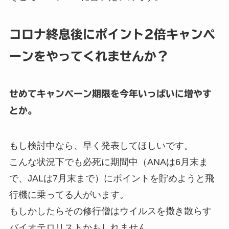
コロナ終息後にポイント2倍キャンペ
ーンをやってくれませんか？
せめてキャンペーン期限を今年いっぱいに増やす
とか。
もし検討中なら、早く発表してほしいです。
こんな状況下でも必死に期間中（ANAは6月末ま
で、JALは7月末まで）にポイントを貯めようと飛
行機に乗ってる人がいます。
もしかしたらその修行僧はウイルスを撒き散らす
バイオテロリストかもしれません。