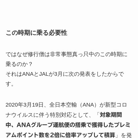
この時期に乗る必要性
ではなぜ修行僧は非常事態真っ只中のこの時期に
乗るのか？
それはANAとJALが3月に次の発表をしたからで
す。
2020年3月19日、全日本空輸（ANA）が新型コロ
ナウイルスに伴う特別対応として、「
対象期間
中、ANAグループ運航便の搭乗で獲得したプレミ
アムポイント数を2倍に倍率アップして積算
」を発