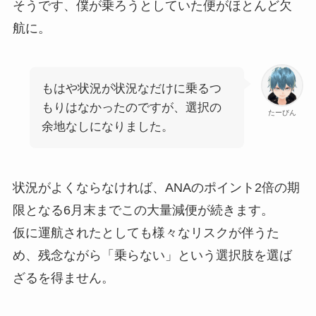
そうです、僕が乗ろうとしていた便がほとんど欠
航に。
もはや状況が状況なだけに乗るつ
もりはなかったのですが、選択の
たーびん
余地なしになりました。
状況がよくならなければ、ANAのポイント2倍の期
限となる6月末までこの大量減便が続きます。
仮に運航されたとしても様々なリスクが伴うた
め、残念ながら「乗らない」という選択肢を選ば
ざるを得ません。