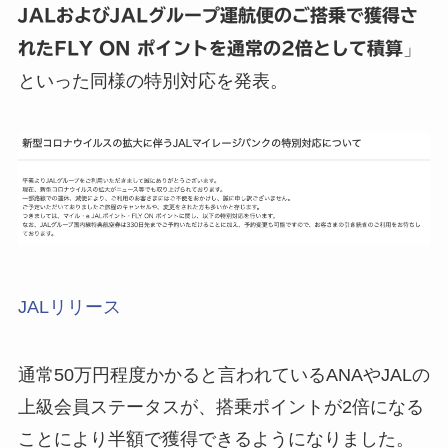
JALおよびJALグループ運航便のご搭乗で獲得さ
れたFLY ON ポイントを通常の2倍として積算
」
といった同様の特別対応を発表。
JALリリース
通常50万円程度かかると言われているANAやJALの
上級会員ステータスが、搭乗ポイントが2倍になる
ことにより半額で獲得できるようになりました。