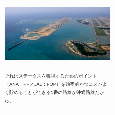
それはステータスを獲得するためのポイント
（ANA：PP／JAL：FOP）を効率的かつコスパよ
く貯めることができる1番の路線が沖縄路線だか
ら。