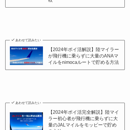
あわせて読みたい
【2024年ポイ活解説】陸マイラー
が飛行機に乗らずに大量のANAマ
イルをnimocaルートで貯める方法
あわせて読みたい
【2024年ポイ活完全解説】陸マイ
ラー初心者が飛行機に乗らずに大
量のJALマイルをモッピーで貯め