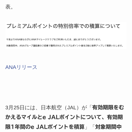
表。
ANAリリース
3月25日には、日本航空（JAL）が「
有効期限をむ
かえるマイルとe JALポイントについて、有効期
限1年間のe JALポイントを積算
」「
対象期間中