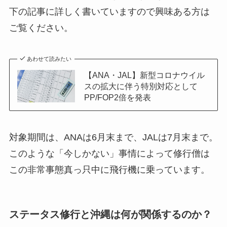
下の記事に詳しく書いていますので興味ある方は
ご覧ください。
あわせて読みたい
【ANA・JAL】新型コロナウイル
スの拡大に伴う特別対応として
PP/FOP2倍を発表
対象期間は、ANAは6月末まで、JALは7月末まで。
このような「今しかない」事情によって修行僧は
この非常事態真っ只中に飛行機に乗っています。
ステータス修行と沖縄は何が関係するのか？