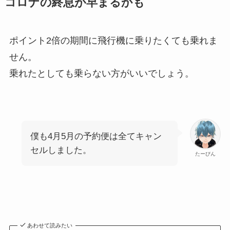
コロナの終息が早まるかも
ポイント2倍の期間に飛行機に乗りたくても乗れま
せん。
乗れたとしても乗らない方がいいでしょう。
僕も4月5月の予約便は全てキャン
セルしました。
たーびん
あわせて読みたい