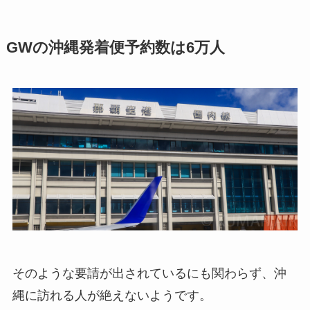
GWの沖縄発着便予約数は6万人
そのような要請が出されているにも関わらず、沖
縄に訪れる人が絶えないようです。