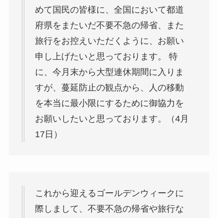
めて国民の皆様に、全国において都道
府県をまたいだ不要不急の帰省、また
旅行をお控えいただくように、お願い
申し上げたいと思っております。 特
に、今月末から大型連休期間に入りま
すが、蔓延防止の観点から、人の移動
を本当に最小限にするために御協力を
お願いしたいと思っております。（4月
17日）
これから迎えるゴールデンウィークに
際しまして、不要不急の帰省や旅行な