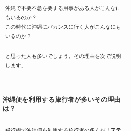
沖縄で不要不急を要する用事がある人がこんなに
もいるのか？
この時代に沖縄にバカンスに行く人がこんなにも
いるのか？
と思った人も多いでしょう。その理由を次で説明
します。
沖縄便を利用する旅行者が多いその理由
は？
飛行機で沖縄便を利用する旅行者の多くが「
ステ