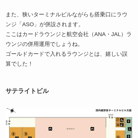
また、狭いターミナルビルながらも搭乗口に
ラウ
ンジ「ASO」
が併設されます。
ここはカードラウンジと航空会社（ANA・JAL）ラ
ウンジの併用運用でしょうね。
ゴールドカードで入れるラウンジとは、嬉しい誤
算でした！
サテライトビル