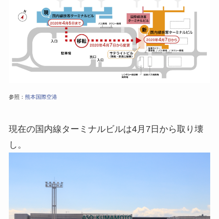
参照：
熊本国際空港
現在の国内線ターミナルビルは4月7日から取り壊
し。