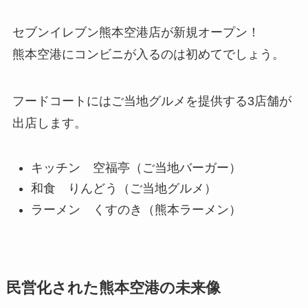
セブンイレブン
熊本空港店が新規オープン！
熊本空港にコンビニが入るのは初めてでしょう。
フードコートにはご当地グルメを提供する
3店舗が
出店
します。
キッチン 空福亭（ご当地バーガー）
和食 りんどう（ご当地グルメ）
ラーメン くすのき（熊本ラーメン）
民営化された熊本空港の未来像