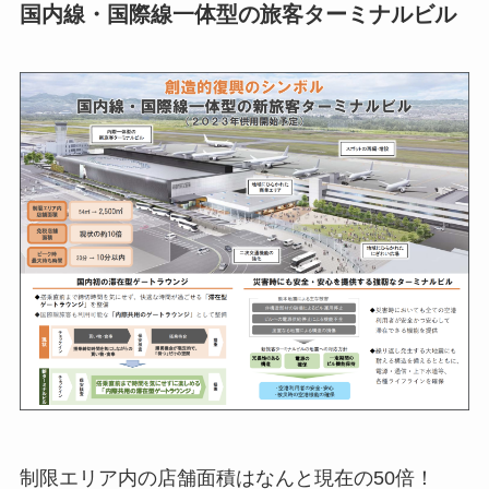
国内線・国際線一体型の旅客ターミナルビル
制限エリア内の店舗面積はなんと現在の50倍！