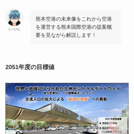
熊本空港の未来像をこれから空港
を運営する熊本国際空港の提案概
たーびん
要を見ながら解説します！
2051年度の目標値