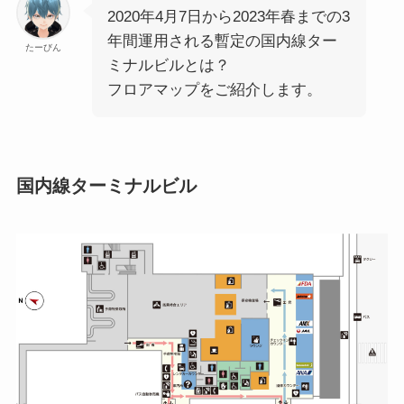
2020年4月7日から2023年春までの3
年間運用される暫定の国内線ター
たーびん
ミナルビルとは？
フロアマップをご紹介します。
国内線ターミナルビル