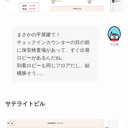
まさかの平屋建て！
チェックインカウンターの目の前
マキ美
に保安検査場があって、すぐ出発
ロビーがあるんだね。
到着ロビーも同じフロアだし、結
構狭そう…。
サテライトビル