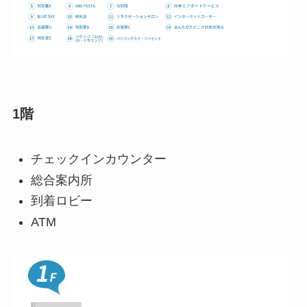
1階
チェックインカウンター
総合案内所
到着ロビー
ATM