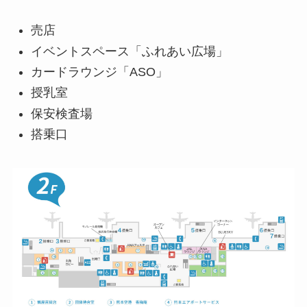
売店
イベントスペース「ふれあい広場」
カードラウンジ「ASO」
授乳室
保安検査場
搭乗口