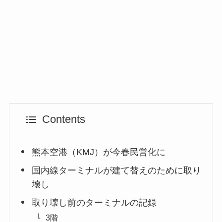
Contents
熊本空港（KMJ）が今春民営化に
国内線ターミナルが建て替えのために取り
壊し
取り壊し前のターミナルの記録
3階