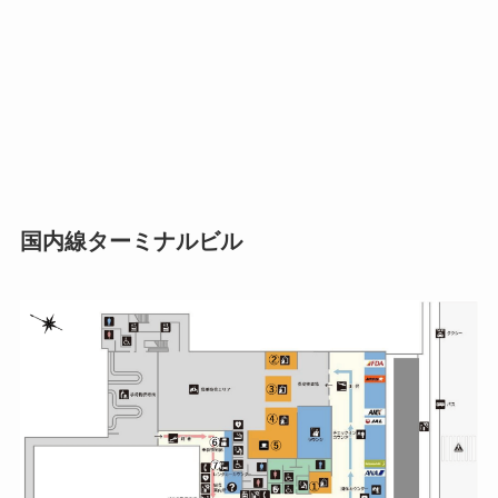
国内線ターミナルビル