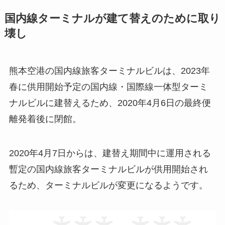
国内線ターミナルが建て替えのために取り
壊し
熊本空港の国内線旅客ターミナルビルは、2023年
春に供用開始予定の国内線・国際線一体型ターミ
ナルビルに建替えるため、2020年4月6日の最終便
離発着後に閉館。
2020年4月7日からは、建替え期間中に運用される
暫定の国内線旅客ターミナルビルが供用開始され
るため、ターミナルビルが変更になるようです。