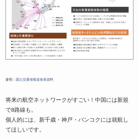
参照：
国土交通省報道発表資料
将来の航空ネットワークがすごい！中国には新規
で8路線も。
個人的には、新千歳・神戸・バンコクには就航し
てほしいです。