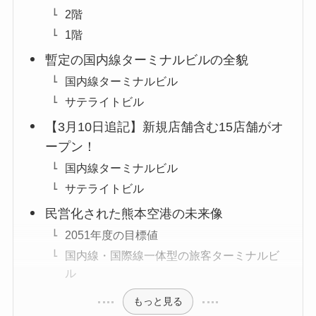
2階
1階
暫定の国内線ターミナルビルの全貌
国内線ターミナルビル
サテライトビル
【3月10日追記】新規店舗含む15店舗がオ
ープン！
国内線ターミナルビル
サテライトビル
民営化された熊本空港の未来像
2051年度の目標値
国内線・国際線一体型の旅客ターミナルビ
ル
もっと見る