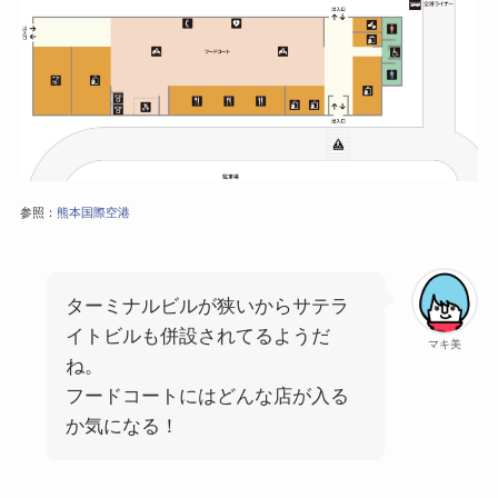
参照：
熊本国際空港
ターミナルビルが狭いからサテラ
イトビルも併設されてるようだ
マキ美
ね。
フードコートにはどんな店が入る
か気になる！