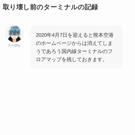
取り壊し前のターミナルの記録
2020年4月7日を迎えると熊本空港
のホームページからは消えてしま
たーびん
うであろう国内線ターミナルのフ
ロアマップを残しておきます。