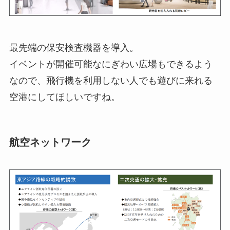
最先端の保安検査機器を導入。
イベントが開催可能なにぎわい広場もできるよう
なので、飛行機を利用しない人でも遊びに来れる
空港にしてほしいですね。
航空ネットワーク