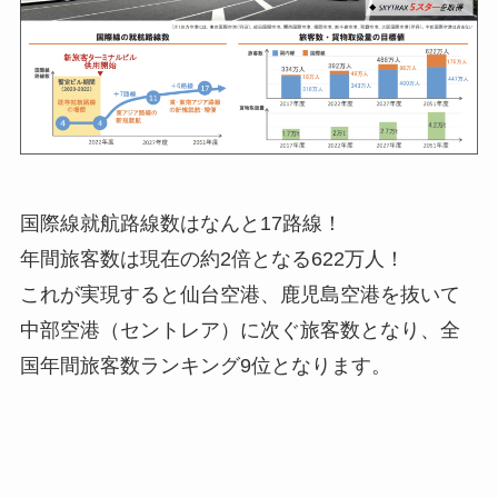
国際線就航路線数はなんと17路線！
年間旅客数は現在の約2倍となる622万人！
これが実現すると仙台空港、鹿児島空港を抜いて
中部空港（セントレア）に次ぐ旅客数となり、全
国年間旅客数ランキング9位となります。