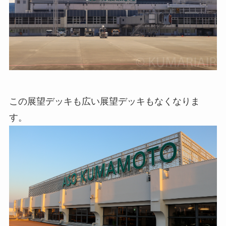
この展望デッキも広い展望デッキもなくなりま
す。