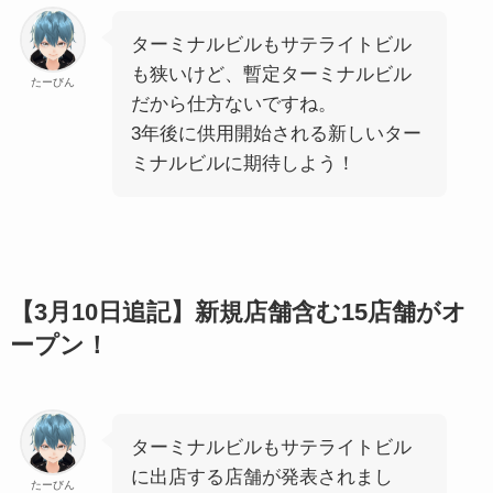
ターミナルビルもサテライトビル
も狭いけど、暫定ターミナルビル
たーびん
だから仕方ないですね。
3年後に供用開始される新しいター
ミナルビルに期待しよう！
【3月10日追記】新規店舗含む15店舗がオ
ープン！
ターミナルビルもサテライトビル
に出店する店舗が発表されまし
たーびん