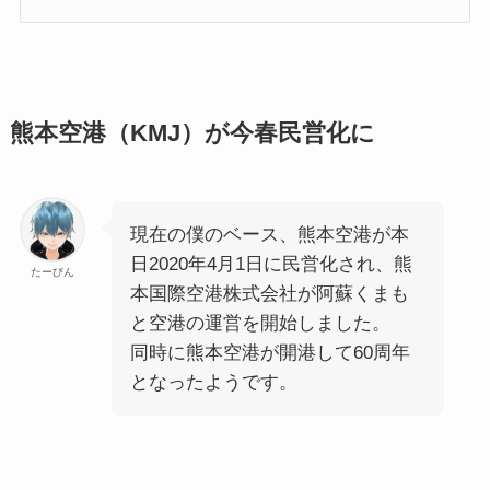
熊本空港（KMJ）が今春民営化に
現在の僕のベース、熊本空港が本
日2020年4月1日に民営化され、熊
たーびん
本国際空港株式会社が阿蘇くまも
と空港の運営を開始しました。
同時に熊本空港が開港して60周年
となったようです。