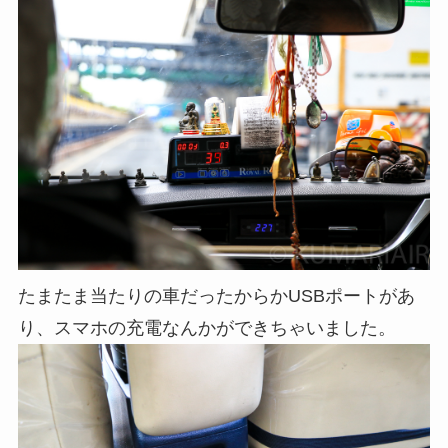
たまたま当たりの車だったからかUSBポートがあ
り、スマホの充電なんかができちゃいました。