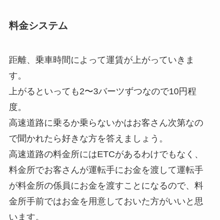
料金システム
距離、乗車時間によって運賃が上がっていきま
す。
上がるといっても2〜3バーツずつなので10円程
度。
高速道路に乗るか乗らないかはお客さん次第なの
で聞かれたら好きな方を答えましょう。
高速道路の料金所にはETCがあるわけでもなく、
料金所でお客さんが運転手にお金を渡して運転手
が料金所の係員にお金を渡すことになるので、料
金所手前ではお金を用意しておいた方がいいと思
います。