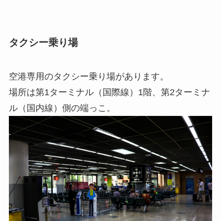
タクシー乗り場
空港専用のタクシー乗り場があります。
場所は第1ターミナル（国際線）1階、第2ターミナ
ル（国内線）側の端っこ。