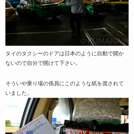
タイのタクシーのドアは日本のように自動で開か
ないので自分で開けて下さい。
そういや乗り場の係員にこのような紙を渡されて
いました。