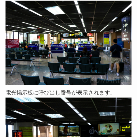
電光掲示板に呼び出し番号が表示されます。