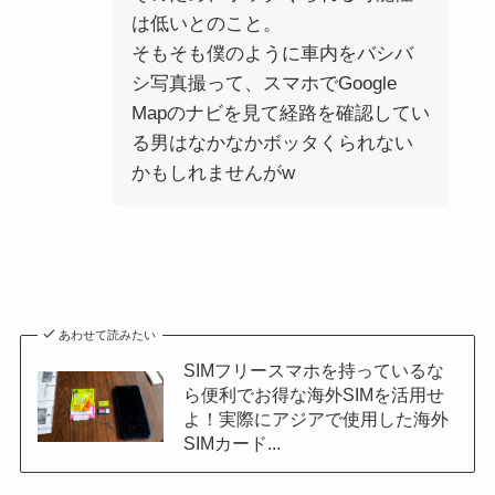
は低いとのこと。
そもそも僕のように車内をバシバ
シ写真撮って、スマホでGoogle
Mapのナビを見て経路を確認してい
る男はなかなかボッタくられない
かもしれませんがw
あわせて読みたい
SIMフリースマホを持っているな
ら便利でお得な海外SIMを活用せ
よ！実際にアジアで使用した海外
SIMカード...