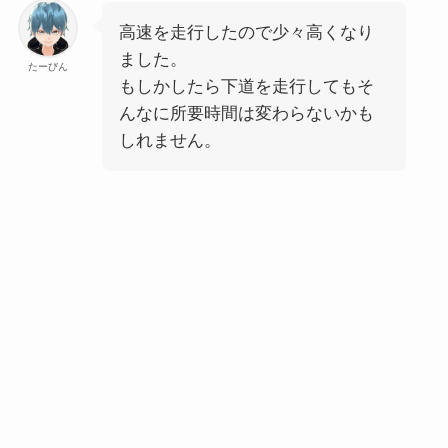
高速を走行したので少々高くなり
ました。
たーびん
もしかしたら下道を走行してもそ
んなに所要時間は変わらないかも
しれません。