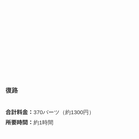
復路
合計料金：
370バーツ（約1300円）
所要時間：
約1時間