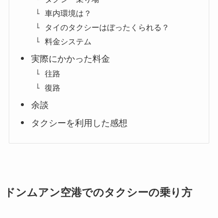
車内環境は？
タイのタクシーはぼったくられる？
料金システム
実際にかかった料金
往路
復路
余談
タクシーを利用した感想
ドンムアン空港でのタクシーの乗り方