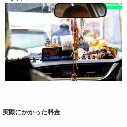
実際にかかった料金