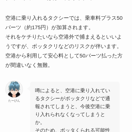
空港に乗り入れるタクシーでは、乗車料プラス50
バーツ（約175円）が加算されます。
それをケチりたいなら空港外で捕まえるといいよ
うですが、ボッタクリなどのリスクが伴います。
空港から利用して安心料として50バーツ払った方
が間違いなく無難。
噂によると、空港に乗り入れてい
るタクシーがボッタクリなどで通
たーびん
報されてしまうと、今後空港に乗
り入れられなくなってしまうと
か。
そのため、ボッタくられる可能性