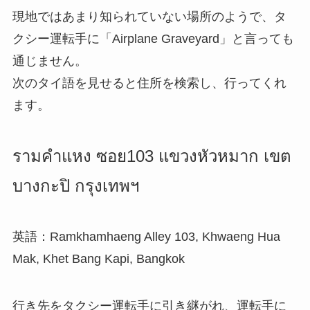
現地ではあまり知られていない場所のようで、タ
クシー運転手に「Airplane Graveyard」と言っても
通じません。
次のタイ語を見せると住所を検索し、行ってくれ
ます。
รามคำแหง ซอย103 แขวงหัวหมาก เขต
บางกะปิ กรุงเทพฯ
英語：Ramkhamhaeng Alley 103, Khwaeng Hua
Mak, Khet Bang Kapi, Bangkok
行き先をタクシー運転手に引き継がれ、運転手に