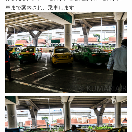
車まで案内され、乗車します。