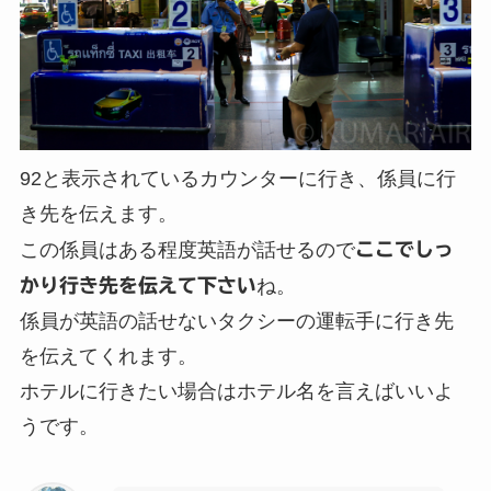
92と表示されているカウンターに行き、係員に行
き先を伝えます。
この係員はある程度英語が話せるので
ここでしっ
かり行き先を伝えて下さい
ね。
係員が英語の話せないタクシーの運転手に行き先
を伝えてくれます。
ホテルに行きたい場合はホテル名を言えばいいよ
うです。