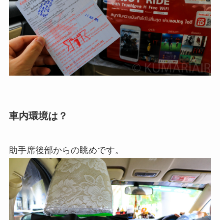
車内環境は？
助手席後部からの眺めです。