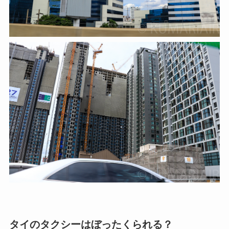
タイのタクシーはぼったくられる？