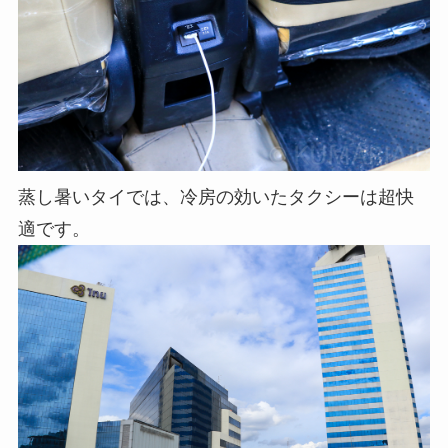
蒸し暑いタイでは、冷房の効いたタクシーは超快
適です。