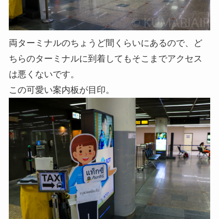
両ターミナルのちょうど間くらいにあるので、ど
ちらのターミナルに到着してもそこまでアクセス
は悪くないです。
この可愛い案内板が目印。