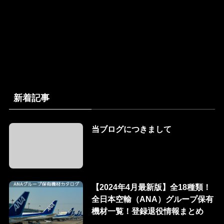
新着記事
当ブログにつきまして
【2024年4月最新版】全18種類！
全日本空輸（ANA）グループ保有
機材一覧！登録退役情報まとめ