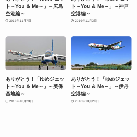
ト～You ＆ Me～」～広島
ト～You ＆ Me～」～神戸
空港編～
空港編～
2016年11月7日
2016年11月3日
ありがとう！「ゆめジェッ
ありがとう！「ゆめジェッ
ト～You ＆ Me～」～美保
ト～You ＆ Me～」～伊丹
基地編～
空港編～
2016年10月29日
2016年10月28日