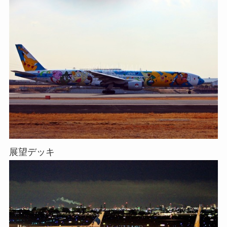
展望デッキ