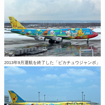
2013年9月運航を終了した「ピカチュウジャンボ」