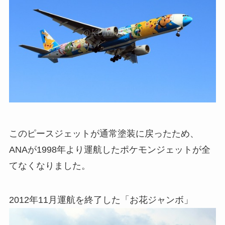
このピースジェットが通常塗装に戻ったため、
ANAが1998年より運航したポケモンジェットが全
てなくなりました。
2012年11月運航を終了した「お花ジャンボ」