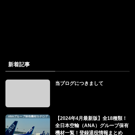
新着記事
当ブログにつきまして
【2024年4月最新版】全18種類！
全日本空輸（ANA）グループ保有
機材一覧！登録退役情報まとめ