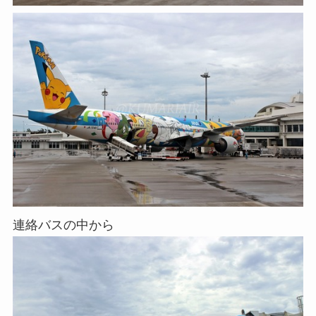
連絡バスの中から