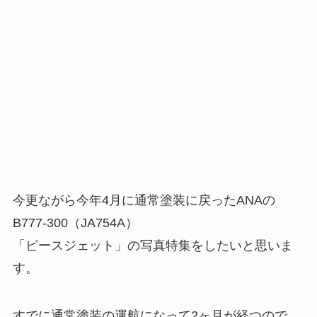
今更ながら今年4月に通常塗装に戻ったANAの
B777-300（JA754A）
「ピースジェット」の写真特集をしたいと思いま
す。
すでに通常塗装の運航になって2ヶ月が経つので、