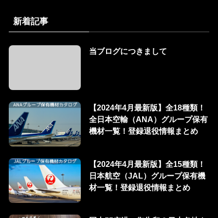
新着記事
当ブログにつきまして
【2024年4月最新版】全18種類！
全日本空輸（ANA）グループ保有
機材一覧！登録退役情報まとめ
【2024年4月最新版】全15種類！
日本航空（JAL）グループ保有機
材一覧！登録退役情報まとめ