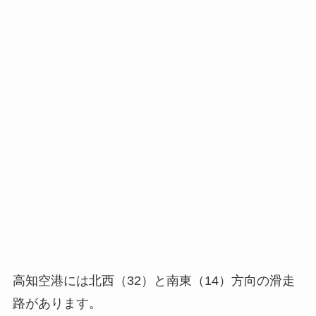
高知空港には北西（32）と南東（14）方向の滑走
路があります。