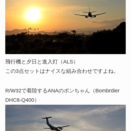
飛行機と夕日と進入灯（ALS）
この3点セットはナイスな組み合わせですよね。
R/W32で着陸するANAのボンちゃん（Bombrdier
DHC8-Q400）