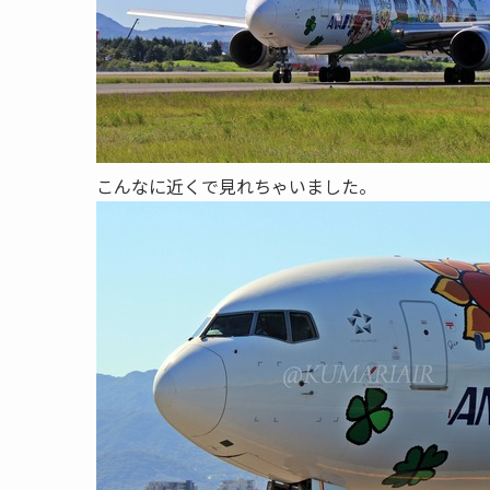
こんなに近くで見れちゃいました。