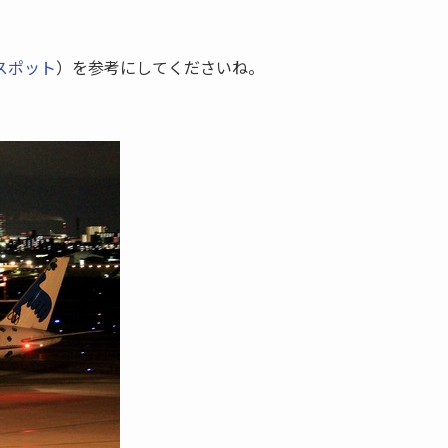
スポット
）を参考にしてくださいね。