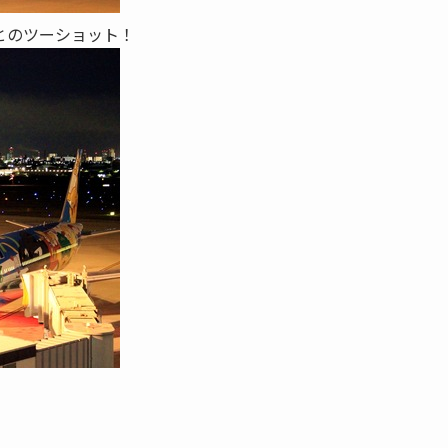
とのツーショット！