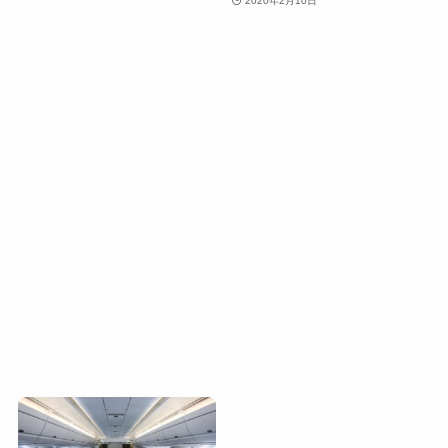
2020年2月10日