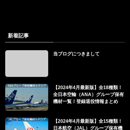
新着記事
当ブログにつきまして
【2024年4月最新版】全18種類！
全日本空輸（ANA）グループ保有
機材一覧！登録退役情報まとめ
【2024年4月最新版】全15種類！
日本航空（JAL）グループ保有機