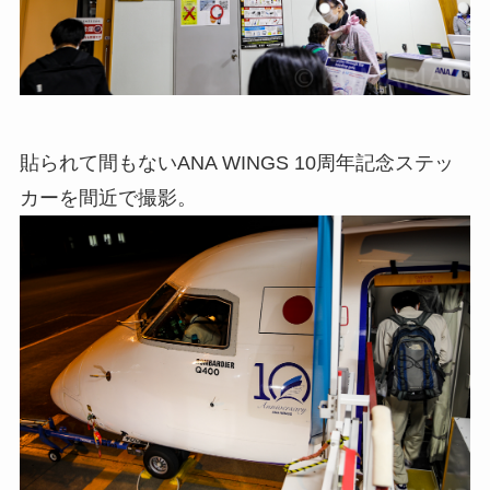
貼られて間もないANA WINGS 10周年記念ステッ
カーを間近で撮影。