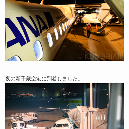
夜の新千歳空港に到着しました。