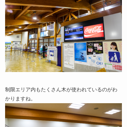
制限エリア内もたくさん木が使われているのがわ
かりますね。