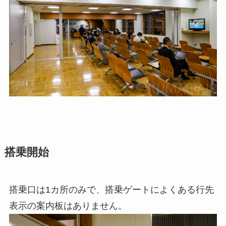
搭乗開始
搭乗口は1カ所のみで、搭乗ゲートによくある行先
表示の案内板はありません。