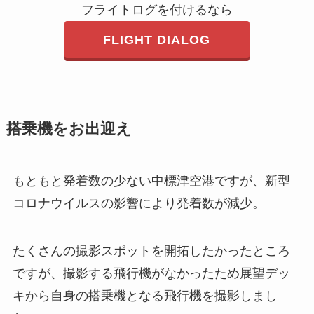
フライトログを付けるなら
FLIGHT DIALOG
搭乗機をお出迎え
もともと発着数の少ない中標津空港ですが、新型
コロナウイルスの影響により発着数が減少。
たくさんの撮影スポットを開拓したかったところ
ですが、撮影する飛行機がなかったため展望デッ
キから自身の搭乗機となる飛行機を撮影しまし