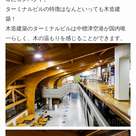
ターミナルビルの特徴はなんといっても木造建
築！
木造建築のターミナルビルは中標津空港が国内唯
一らしく、木の温もりを感じることができます。