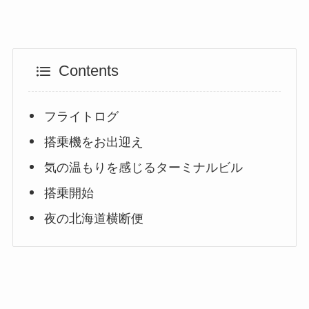
Contents
フライトログ
搭乗機をお出迎え
気の温もりを感じるターミナルビル
搭乗開始
夜の北海道横断便