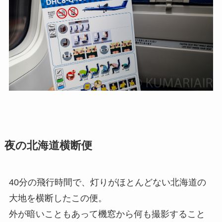
夜の北海道横断便
40分の飛行時間で、灯りがほとんどない北海道の
大地を横断したこの便。
外が暗いこともあって機窓から何も撮影すること