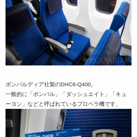
ボンバルディア社製のDHC8-Q400。
一般的に「ボンバル」「ダッシュエイト」「キュ
ーヨン」などと呼ばれているプロペラ機です。