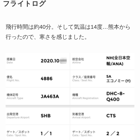
フライトログ
飛行時間は約40分。そして気温は14度…熊本から
行ったので、寒さを感じました。