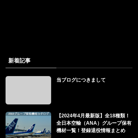
新着記事
当ブログにつきまして
【2024年4月最新版】全18種類！
全日本空輸（ANA）グループ保有
機材一覧！登録退役情報まとめ