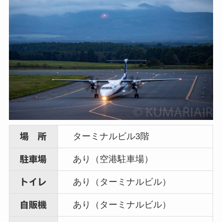
ターミナルビル3階
場 所
あり（空港駐車場）
駐車場
あり（ターミナルビル）
トイレ
あり（ターミナルビル）
自販機