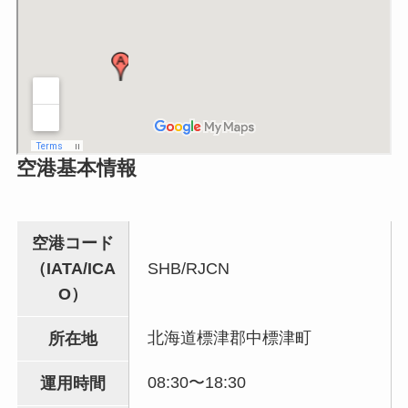
空港基本情報
空港コード
（IATA/ICA
SHB/RJCN
O）
北海道標津郡中標津町
所在地
08:30〜18:30
運用時間