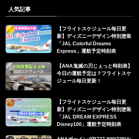
人気記事
【フライトスケジュール毎日更
新】ディズニーデザイン特別塗装
「JAL Colorful Dreams
Express」運航予定時刻表
【ANA鬼滅の刃じぇっと時刻表】
今日の運航予定は？フライトスケ
ジュール毎日更新！
【フライトスケジュール毎日更
新】ディズニーデザイン特別塗装
「JAL DREAM EXPRESS
Disney100」運航予定時刻表
ANAボーイングB737-800(738)お