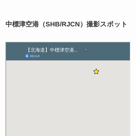
中標津空港（SHB/RJCN）撮影スポット