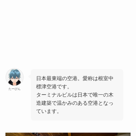
日本最東端の空港。愛称は根室中
標津空港です。
たーびん
ターミナルビルは日本で唯一の木
造建築で温かみのある空港となっ
ています。