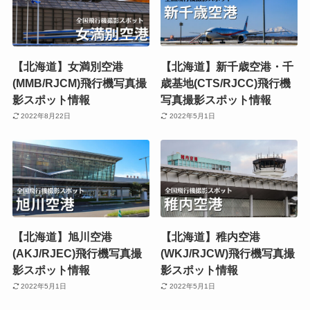
【北海道】女満別空港
【北海道】新千歳空港・千
(MMB/RJCM)飛行機写真撮
歳基地(CTS/RJCC)飛行機
影スポット情報
写真撮影スポット情報
2022年8月22日
2022年5月1日
【北海道】旭川空港
【北海道】稚内空港
(AKJ/RJEC)飛行機写真撮
(WKJ/RJCW)飛行機写真撮
影スポット情報
影スポット情報
2022年5月1日
2022年5月1日