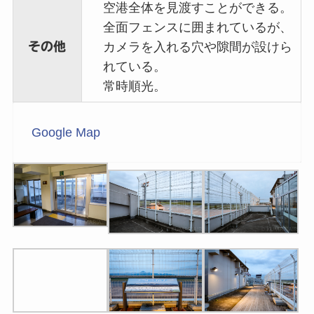
空港全体を見渡すことができる。
全面フェンスに囲まれているが、
その他
カメラを入れる穴や隙間が設けら
れている。
常時順光。
Google Map