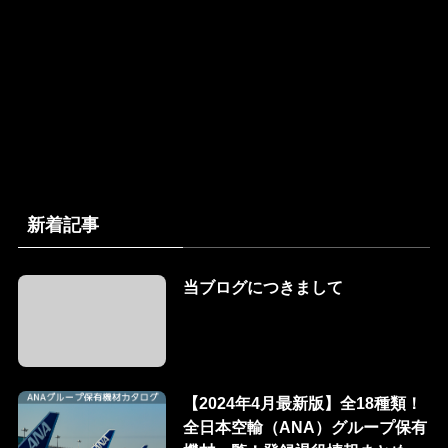
新着記事
当ブログにつきまして
【2024年4月最新版】全18種類！
全日本空輸（ANA）グループ保有