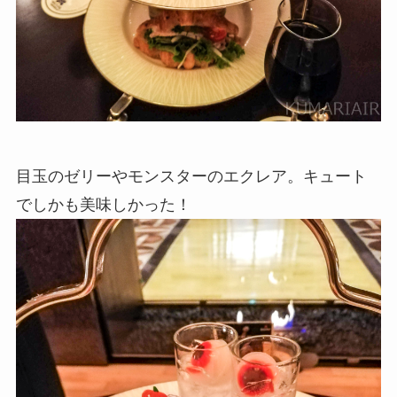
目玉のゼリーやモンスターのエクレア。キュート
でしかも美味しかった！