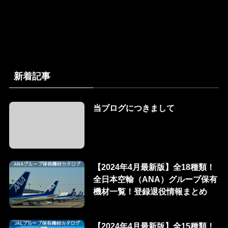
新着記事
当ブログにつきまして
【2024年4月最新版】全18種類！
全日本空輸（ANA）グループ保有
機材一覧！登録退役情報まとめ
【2024年4月最新版】全15種類！