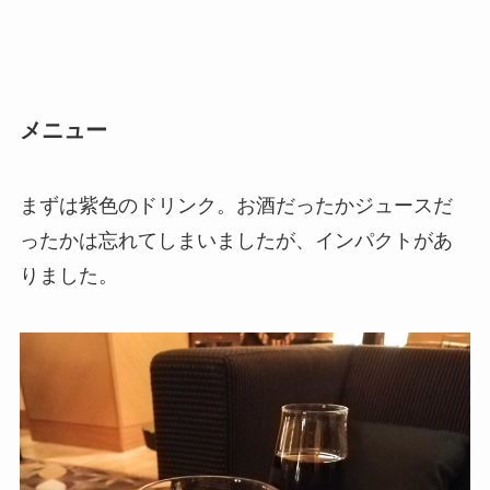
メニュー
まずは紫色のドリンク。お酒だったかジュースだ
ったかは忘れてしまいましたが、インパクトがあ
りました。