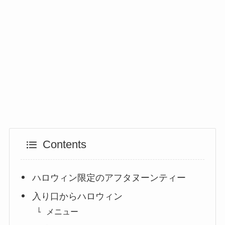
Contents
ハロウィン限定のアフタヌーンティー
入り口からハロウィン
メニュー