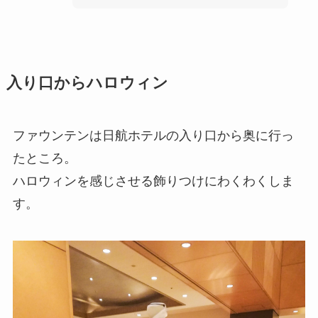
入り口からハロウィン
ファウンテンは日航ホテルの入り口から奥に行っ
たところ。
ハロウィンを感じさせる飾りつけにわくわくしま
す。