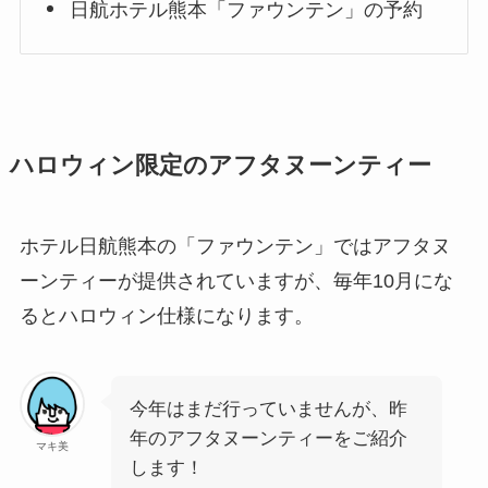
日航ホテル熊本「ファウンテン」の予約
ハロウィン限定のアフタヌーンティー
ホテル日航熊本の「ファウンテン」ではアフタヌ
ーンティーが提供されていますが、毎年10月にな
るとハロウィン仕様になります。
今年はまだ行っていませんが、昨
年のアフタヌーンティーをご紹介
マキ美
します！