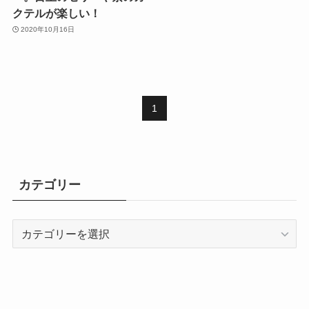
クテルが楽しい！
2020年10月16日
1
カテゴリー
カ
テ
ゴ
リ
ー