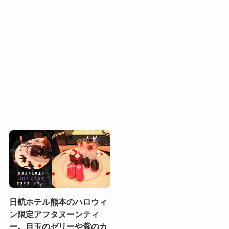
日航ホテル熊本のハロウィ
ン限定アフタヌーンティ
ー。目玉のゼリーや紫のカ