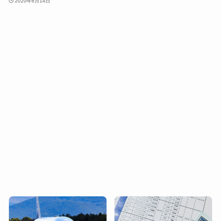
2020年6月14日