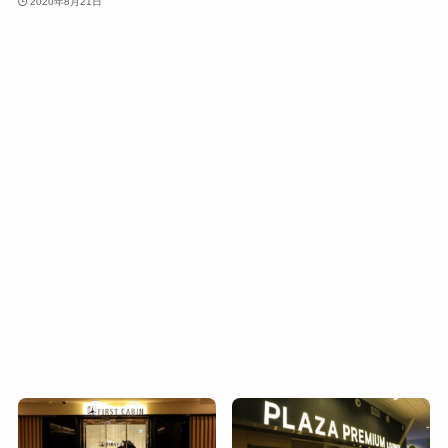
2020年8月21日