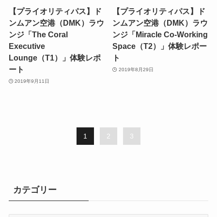
【プライオリティパス】ド
【プライオリティパス】ド
ンムアン空港（DMK）ラウ
ンムアン空港（DMK）ラウ
ンジ「The Coral
ンジ「Miracle Co-Working
Executive
Space（T2）」体験レポー
Lounge（T1）」体験レポ
ト
ート
2019年8月29日
2019年9月11日
1
2
3
カテゴリー