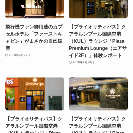
飛行機ファン御用達のカプ
【プライオリティパス】ク
セルホテル「ファーストキ
アラルンプール国際空港
ャビン」がまさかの自己破
（KUL）ラウンジ「Plaza
産
Premium Lounge（エアサ
イド2F）」体験レポート
2020年4月29日
2019年9月24日
【プライオリティパス】ク
【プライオリティパス】ク
アラルンプール国際空港
アラルンプール国際空港