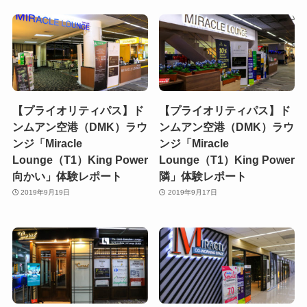
【プライオリティパス】ド
【プライオリティパス】ド
ンムアン空港（DMK）ラウ
ンムアン空港（DMK）ラウ
ンジ「Miracle
ンジ「Miracle
Lounge（T1）King Power
Lounge（T1）King Power
向かい」体験レポート
隣」体験レポート
2019年9月19日
2019年9月17日