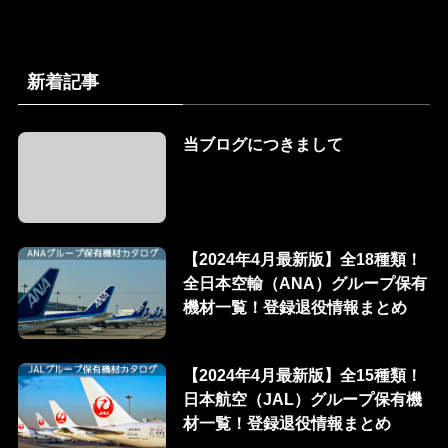
新着記事
当ブログにつきまして
【2024年4月最新版】全18種類！
全日本空輸（ANA）グループ保有
機材一覧！登録退役情報まとめ
【2024年4月最新版】全15種類！
日本航空（JAL）グループ保有機
材一覧！登録退役情報まとめ