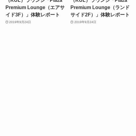
（KUL）ラウンジ「Plaza
（KUL）ラウンジ「Plaza
Premium Lounge（エアサ
Premium Lounge（ランド
イド3F）」体験レポート
サイド2F）」体験レポート
2019年9月24日
2019年9月24日