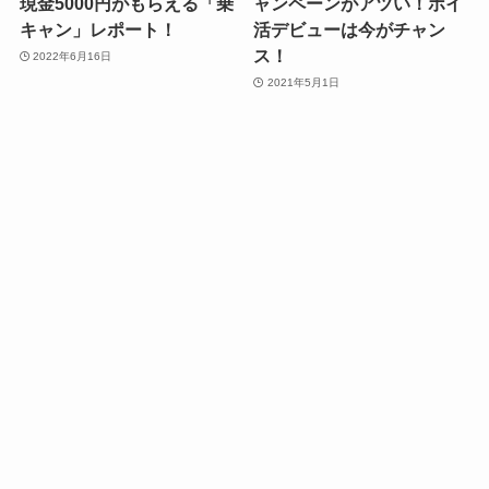
現金5000円がもらえる「乗
ャンペーンがアツい！ポイ
キャン」レポート！
活デビューは今がチャン
ス！
2022年6月16日
2021年5月1日