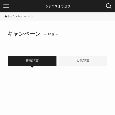
ホーム
キャンペーン
キャンペーン
– tag –
新着記事
人気記事