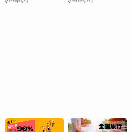
2023年9月6日
2023年2月28日