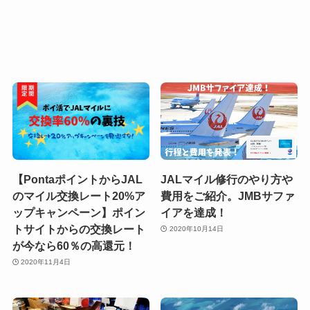
【PontaポイントからJAL
JALマイル修行のやり方や
のマイル交換レート20%ア
費用をご紹介。JMBサファ
ップキャンペーン】ポイン
イアを達成！
トサイトからの交換レート
2020年10月14日
が今なら60％の高還元！
2020年11月4日