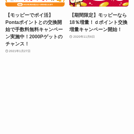
【モッピーでポイ活】
【期間限定】モッピーなら
Pontaポイントとの交換開
18％増量！ｄポイント交換
始で手数料無料キャンペー
増量キャンペーン開始！
ン実施中！2000Pゲットの
2020年11月6日
チャンス！
2021年1月27日