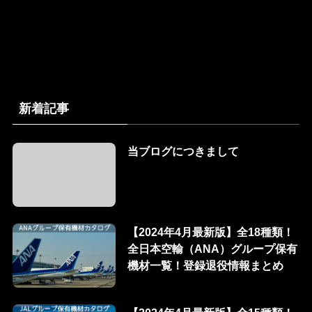
新着記事
当ブログにつきまして
【2024年4月最新版】全18種類！
全日本空輸（ANA）グループ保有
機材一覧！登録退役情報まとめ