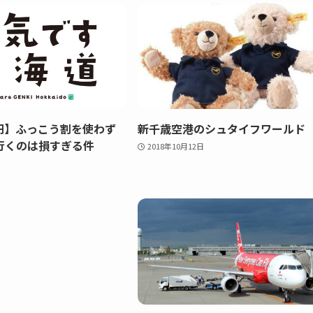
万円】ふっこう割を使わず
新千歳空港のシュタイフワールド
行くのは損すぎる件
2018年10月12日