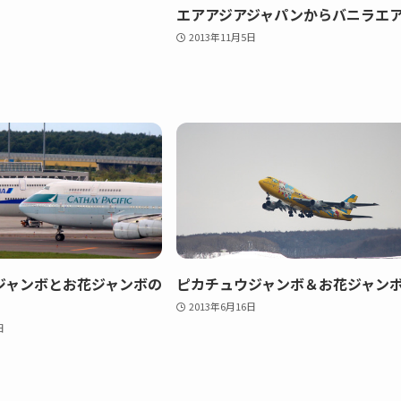
エアアジアジャパンからバニラエ
2013年11月5日
ジャンボとお花ジャンボの
ピカチュウジャンボ＆お花ジャン
2013年6月16日
日