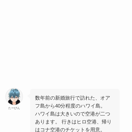
数年前の新婚旅行で訪れた、オア
フ島から40分程度のハワイ島。
たーびん
ハワイ島は大きいので空港が二つ
あります。 行きはヒロ空港、帰り
はコナ空港のチケットを用意。