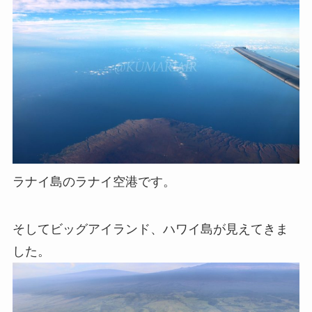
ラナイ島のラナイ空港です。
そしてビッグアイランド、ハワイ島が見えてきま
した。