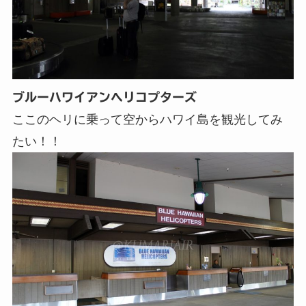
ブルーハワイアンヘリコプターズ
ここのヘリに乗って空からハワイ島を観光してみ
たい！！