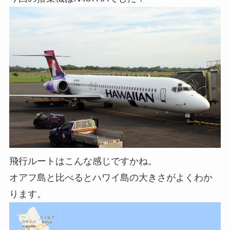
飛行ルートはこんな感じですかね。
オアフ島と比べるとハワイ島の大きさがよくわか
ります。