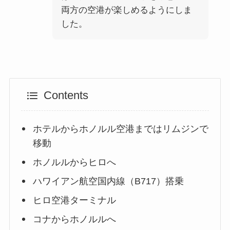
両方の空港が楽しめるようにしま
した。
Contents
ホテルからホノルル空港まではリムジンで
移動
ホノルルからヒロへ
ハワイアン航空国内線（B717）搭乗
ヒロ空港ターミナル
コナからホノルルへ