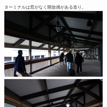
ターミナルは窓がなく開放感がある造り。