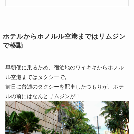
ホテルからホノルル空港まではリムジン
で移動
早朝便に乗るため、宿泊地のワイキキからホノル
ル空港まではタクシーで。
前日に普通のタクシーを配車したつもりが、ホテ
ルの前にはなんとリムジンが！