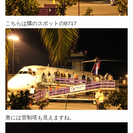
こちらは隣のスポットのB717
奥には管制塔も見えますね。