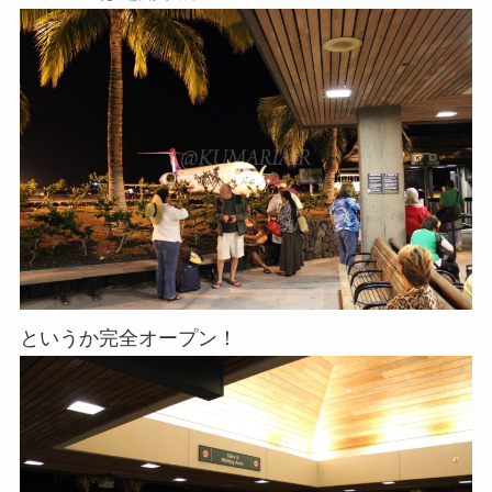
というか完全オープン！