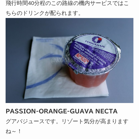
飛行時間40分程のこの路線の機内サービスではこ
ちらのドリンクが配られます。
PASSION-ORANGE-GUAVA NECTA
グアバジュースです。リゾート気分が高まります
ね～！