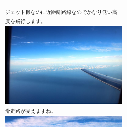
ジェット機なのに近距離路線なのでかなり低い高
度を飛行します。
滑走路が見えますね。