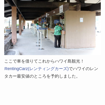
ここで車を借りてこれからハワイ島観光！
RentingCarz(レンティングカーズ)
でハワイのレン
タカー最安値のところを予約しました。