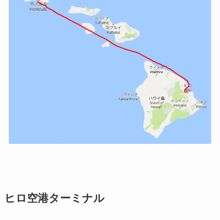
ヒロ空港ターミナル