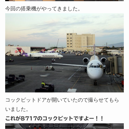
今回の搭乗機がやってきました。
コックピットドアが開いていたので撮らせてもら
いました。
これがB717のコックピットですよー！！