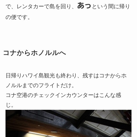
あっ
で、レンタカーで島を回り、
という間に帰り
の便です。
コナからホノルルへ
日帰りハワイ島観光も終わり、残すはコナからホ
ノルルまでのフライトだけ。
コナ空港のチェックインカウンターはこんな感
じ。