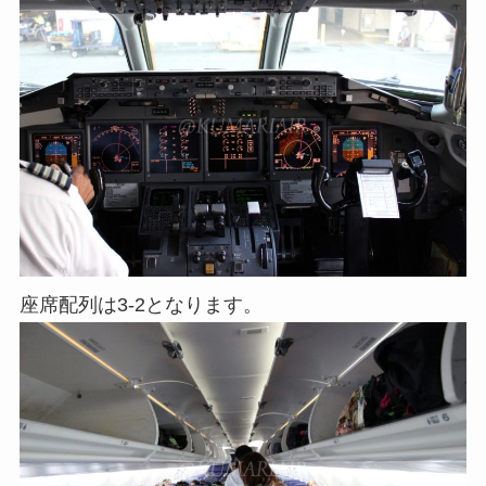
座席配列は3-2となります。