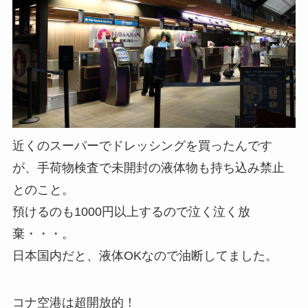
近くのスーパーでドレッシングを買ったんです
が、手荷物検査で未開封の液体物も持ち込み禁止
とのこと。
預けるのも1000円以上するので泣く泣く放
棄・・・。
日本国内だと、液体OKなので油断してました。
コナ空港は超開放的！