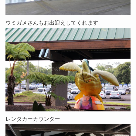
ウミガメさんもお出迎えしてくれます。
レンタカーカウンター