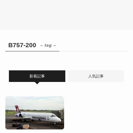
B757-200
– tag –
新着記事
人気記事