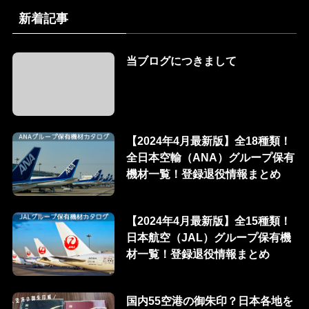
新着記事
当ブログにつきまして
【2024年4月最新版】全18種類！
全日本空輸（ANA）グループ保有
機材一覧！登録退役情報まとめ
【2024年4月最新版】全15種類！
日本航空（JAL）グループ保有機
材一覧！登録退役情報まとめ
国内55空港の御朱印？日本各地を