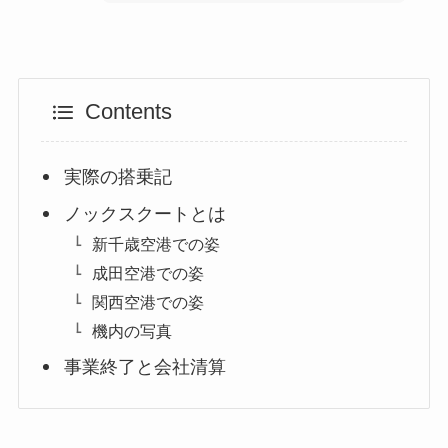
Contents
実際の搭乗記
ノックスクートとは
新千歳空港での姿
成田空港での姿
関西空港での姿
機内の写真
事業終了と会社清算