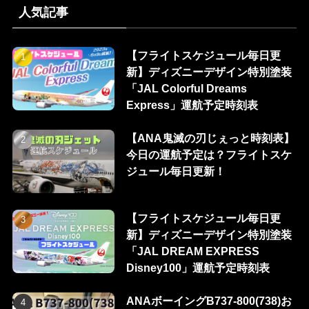
人気記事
【フライトスケジュール毎日更
新】ディズニーデザイン特別塗装
「JAL Colorful Dreams
Express」運航予定時刻表
【ANA鬼滅の刃じぇっと時刻表】
今日の運航予定は？フライトスケ
ジュール毎日更新！
【フライトスケジュール毎日更
新】ディズニーデザイン特別塗装
「JAL DREAM EXPRESS
Disney100」運航予定時刻表
ANAボーイングB737-800(738)お