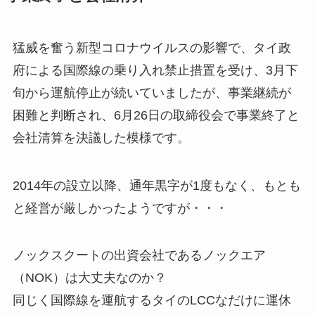
猛威を奮う新型コロナウイルスの影響で、タイ政
府による国際線の乗り入れ禁止措置を受け、3月下
旬から運航停止が続いていましたが、事業継続が
困難と判断され、6月26日の取締役会で事業終了と
会社清算を決議した模様です。
2014年の設立以降、通年黒字が1度もなく、もとも
と経営が厳しかったようですが・・・
ノックスクートの出資会社であるノックエア
（NOK）は大丈夫なのか？
同じく国際線を運航するタイのLCCなだけに運休