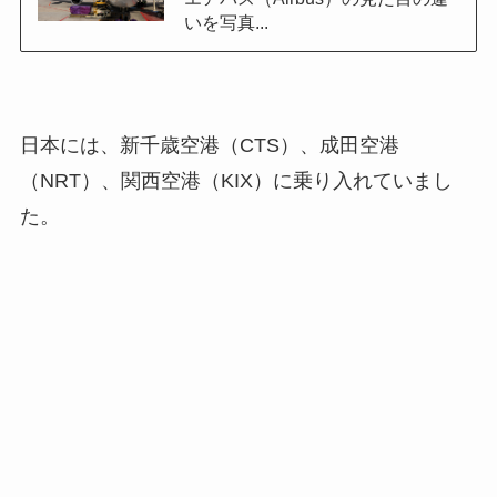
いを写真...
日本には、新千歳空港（CTS）、成田空港
（NRT）、関西空港（KIX）に乗り入れていまし
た。