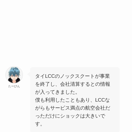
タイLCCのノックスクートが事業
を終了し、会社清算するとの情報
たーびん
が入ってきました。
僕も利用したこともあり、LCCな
がらもサービス満点の航空会社だ
っただけにショックは大きいで
す。