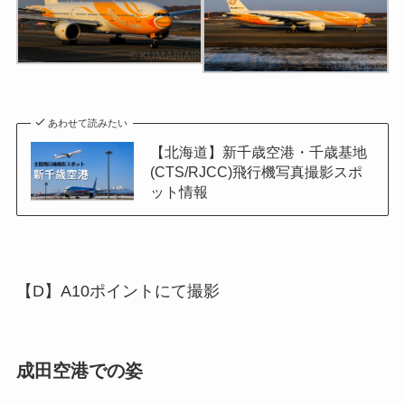
あわせて読みたい
【北海道】新千歳空港・千歳基地
(CTS/RJCC)飛行機写真撮影スポ
ット情報
【D】A10ポイントにて撮影
成田空港での姿