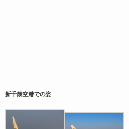
新千歳空港での姿