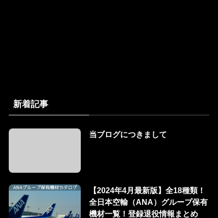
新着記事
当ブログにつきまして
【2024年4月最新版】全18種類！
全日本空輸（ANA）グループ保有
機材一覧！登録退役情報まとめ