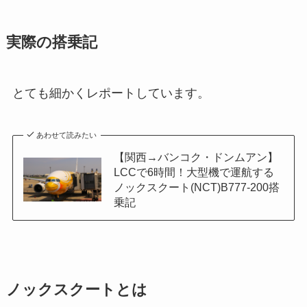
実際の搭乗記
とても細かくレポートしています。
あわせて読みたい
【関西→バンコク・ドンムアン】
LCCで6時間！大型機で運航する
ノックスクート(NCT)B777-200搭
乗記
ノックスクートとは