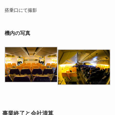
搭乗口にて撮影
機内の写真
事業終了と会社清算