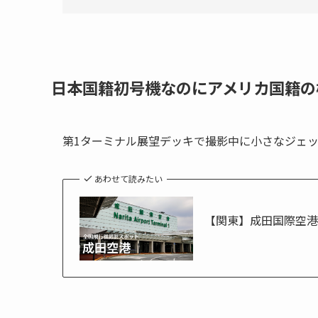
日本国籍初号機なのにアメリカ国籍の
第1ターミナル展望デッキで撮影中に小さなジェット機Ho
あわせて読みたい
【関東】成田国際空港(