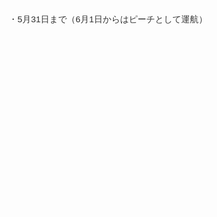
・5月31日まで（6月1日からはピーチとして運航）