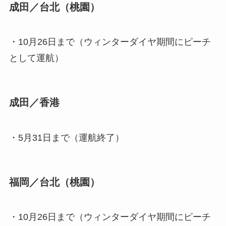
成田／台北（桃園）
・10月26日まで（ウィンターダイヤ期間にピーチ
として運航）
成田／香港
・5月31日まで（運航終了）
福岡／台北（桃園）
・10月26日まで（ウィンターダイヤ期間にピーチ