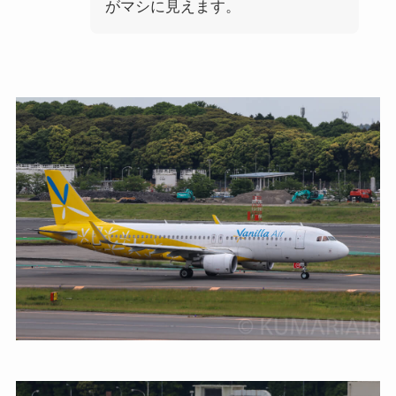
がマシに見えます。