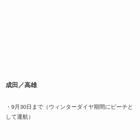
成田／高雄
・9月30日まで（ウィンターダイヤ期間にピーチと
して運航）