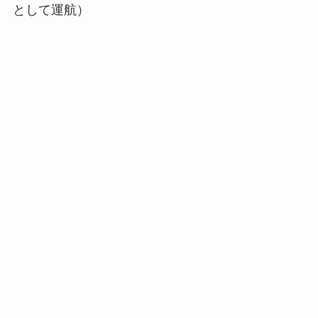
として運航）