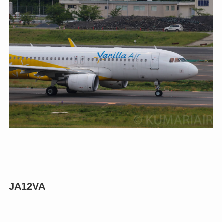
JA12VA