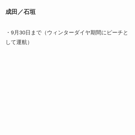
成田／石垣
・9月30日まで（ウィンターダイヤ期間にピーチと
して運航）