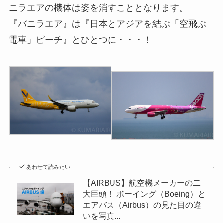
ニラエアの機体は姿を消すこととなります。
『バニラエア』は『日本とアジアを結ぶ「空飛ぶ
電車」ピーチ』とひとつに・・・！
あわせて読みたい
【AIRBUS】航空機メーカーの二
大巨頭！ ボーイング（Boeing）と
エアバス（Airbus）の見た目の違
いを写真...