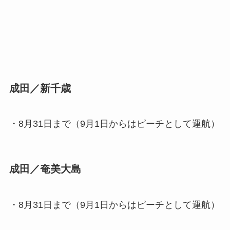
成田／新千歳
・8月31日まで（9月1日からはピーチとして運航）
成田／奄美大島
・8月31日まで（9月1日からはピーチとして運航）