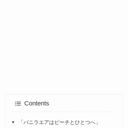
Contents
「バニラエアはピーチとひとつへ」