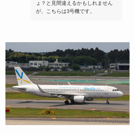
ょ？と見間違えるかもしれません
が、こちらは3号機です。