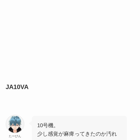
JA10VA
10号機。
少し感覚が麻痺ってきたのか汚れ
たーびん