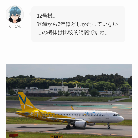
12号機。
登録から2年ほどしかたっていない
たーびん
この機体は比較的綺麗ですね。