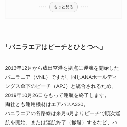
もっと見る
「バニラエアはピーチとひとつへ」
2013年12月から成田空港を拠点に運航を開始した
バニラエア（VNL）ですが、同じANAホールディ
ングス傘下のピーチ（APJ）と統合されるため、
2019年10月26日をもって運航を終了します。
両社とも運用機材はエアバスA320。
バニラエアの各路線は来月6月よりピーチで順次運
航を開始、または運航終了（撤退）するなど、バ