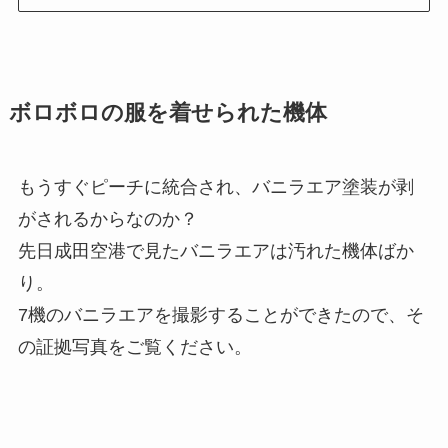
ボロボロの服を着せられた機体
もうすぐピーチに統合され、バニラエア塗装が剥
がされるからなのか？
先日成田空港で見たバニラエアは汚れた機体ばか
り。
7機のバニラエアを撮影することができたので、そ
の証拠写真をご覧ください。