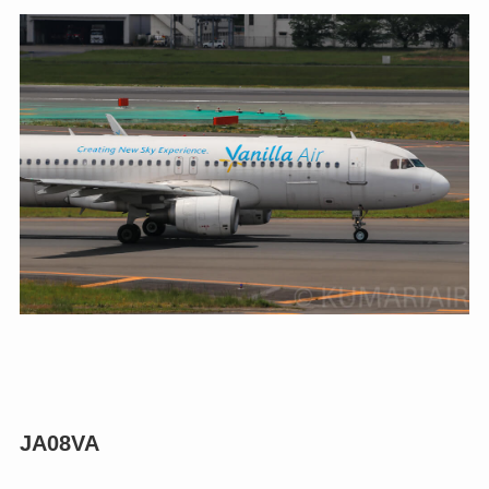
JA08VA