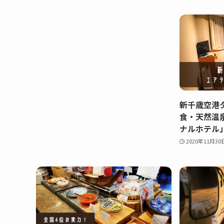
新千歳空港
食・天然温
ナルホテル
2020年11月30