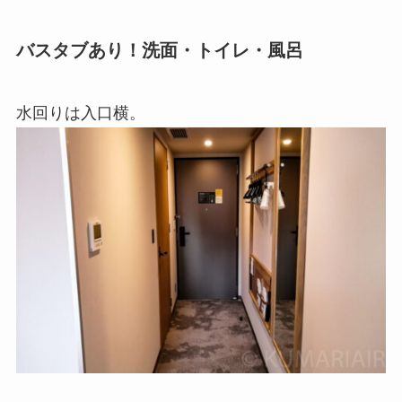
バスタブあり！洗面・トイレ・風呂
水回りは入口横。