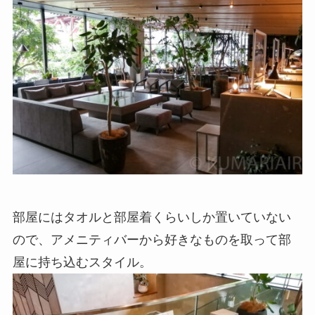
部屋にはタオルと部屋着くらいしか置いていない
ので、アメニティバーから好きなものを取って部
屋に持ち込むスタイル。