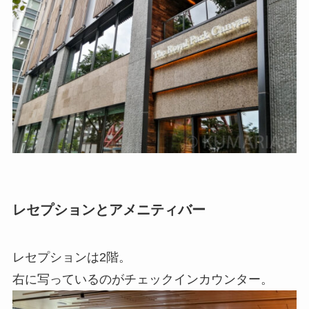
レセプションとアメニティバー
レセプションは2階。
右に写っているのがチェックインカウンター。