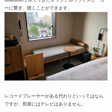
ーに繋ぎ、聴くことができます。
レコードプレーヤーがある代わりといってはなん
ですが、部屋にはテレビはありません。