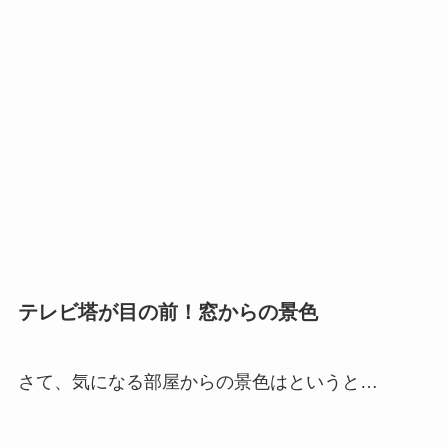
テレビ塔が目の前！窓からの景色
さて、気になる部屋からの景色はというと…