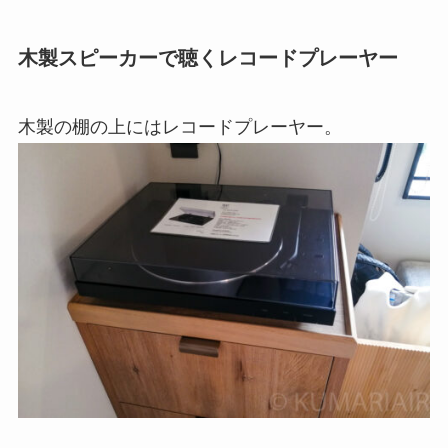
木製スピーカーで聴くレコードプレーヤー
木製の棚の上にはレコードプレーヤー。