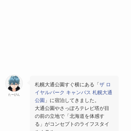
札幌大通公園すぐ横にある「
ザ ロ
イヤルパーク キャンバス 札幌大通
たーびん
公園
」に宿泊してきました。
大通公園やさっぽろテレビ塔が目
の前の立地で「北海道を体感す
る」がコンセプトのライフスタイ