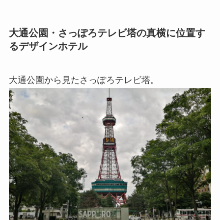
大通公園・さっぽろテレビ塔の真横に位置す
るデザインホテル
大通公園から見たさっぽろテレビ塔。