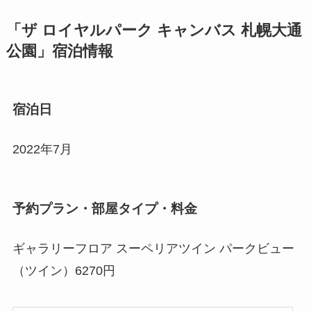
「ザ ロイヤルパーク キャンバス 札幌大通
公園」宿泊情報
宿泊日
2022年7月
予約プラン・部屋タイプ・料金
ギャラリーフロア スーペリアツイン パークビュー
（ツイン）6270円