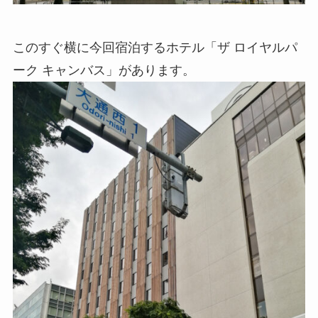
このすぐ横に今回宿泊するホテル「ザ ロイヤルパ
ーク キャンバス」があります。