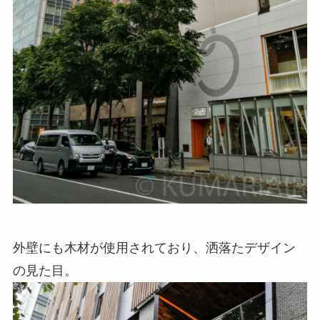
外壁にも木材が使用されており、洒落たデザイン
の見た目。