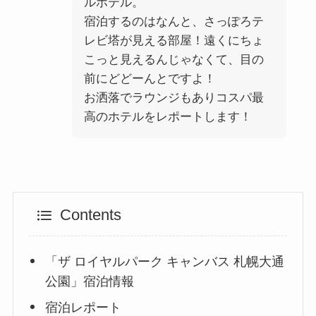
ルホテル。
宿泊するのはなんと、さっぽろテ
レビ塔が見える部屋！遠くにちょ
こっと見えるんじゃなくて、目の
前にどどーんとですよ！
お洒落でラウンジもありコスパ最
高のホテルをレポートします！
Contents
「ザ ロイヤルパーク キャンバス 札幌大通
公園」宿泊情報
宿泊レポート