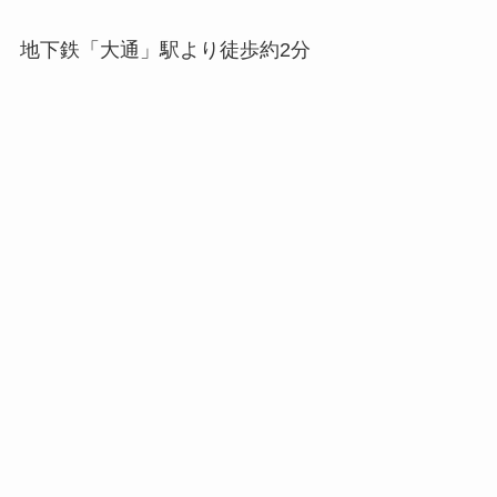
地下鉄「大通」駅より徒歩約2分