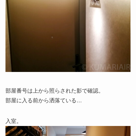
部屋番号は上から照らされた影で確認。
部屋に入る前から洒落ている…
入室。