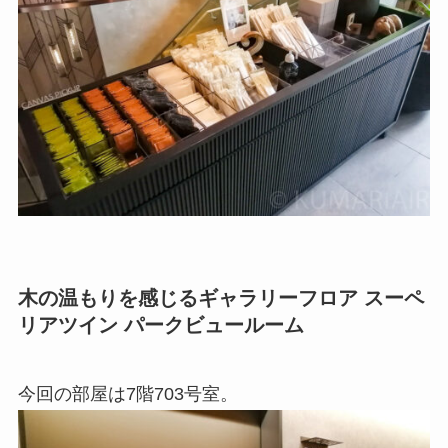
木の温もりを感じるギャラリーフロア スーペ
リアツイン パークビュールーム
今回の部屋は7階703号室。