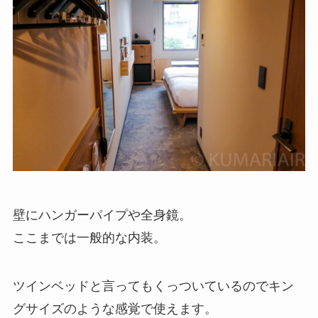
壁にハンガーパイプや全身鏡。
ここまでは一般的な内装。
ツインベッドと言ってもくっついているのでキン
グサイズのような感覚で使えます。