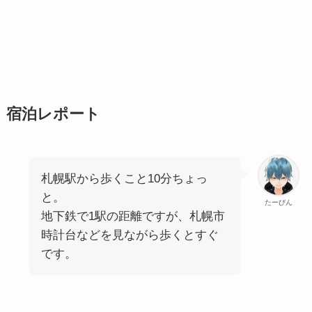
宿泊レポート
札幌駅から歩くこと10分ちょっ
と。
たーびん
地下鉄で1駅の距離ですが、札幌市
時計台などを見ながら歩くとすぐ
です。