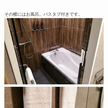
その横にはお風呂。バスタブ付きです。