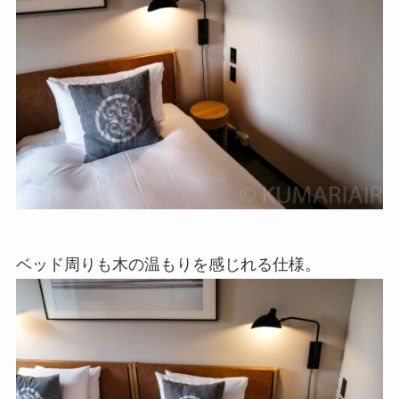
ベッド周りも木の温もりを感じれる仕様。