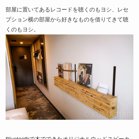
部屋に置いてあるレコードを聴くのもヨシ、レセ
プション横の部屋から好きなものを借りてきて聴
くのもヨシ。
Bluetoothで木でできたオリジナルウッドスピーカ