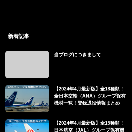
新着記事
当ブログにつきまして
【2024年4月最新版】全18種類！
全日本空輸（ANA）グループ保有
機材一覧！登録退役情報まとめ
【2024年4月最新版】全15種類！
日本航空（JAL）グループ保有機