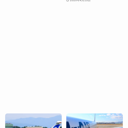
2020年4月13日