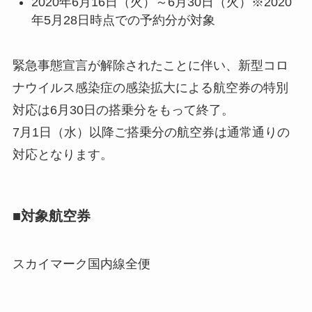
2020年6月16日（火）～6月30日（火）※2020
年5月28日時点での予約分が対象
緊急事態宣言が解除されたことに伴い、新型コロ
ナウイルス感染症の感染拡大による航空券の特別
対応は6月30日の搭乗分をもって終了。
7月1日（水）以降ご搭乗分の航空券は通常通りの
対応となります。
■対象航空券
スカイマーク国内線全便