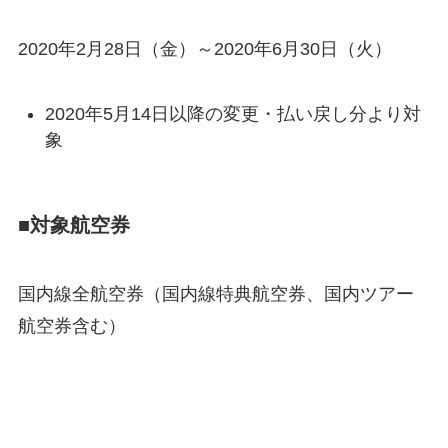
2020年2月28日（金）～2020年6月30日（火）
2020年5月14日以降の変更・払い戻し分より対
象
■対象航空券
国内線全航空券（国内線特典航空券、国内ツアー
航空券含む）