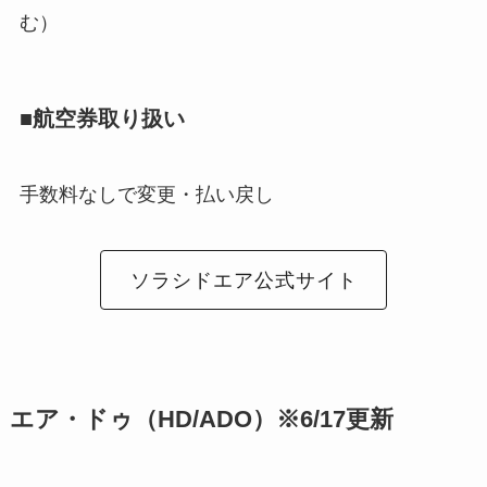
む）
■航空券取り扱い
手数料なしで変更・払い戻し
ソラシドエア公式サイト
エア・ドゥ（HD/ADO）※6/17更新