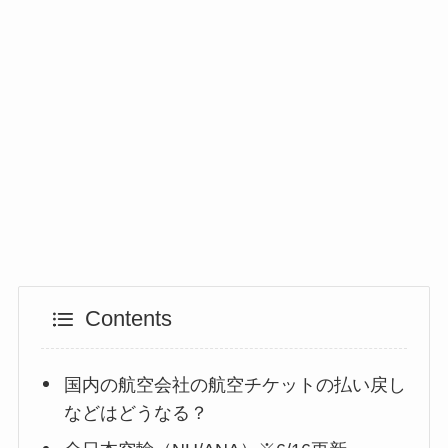
Contents
国内の航空会社の航空チケットの払い戻し
などはどうなる？