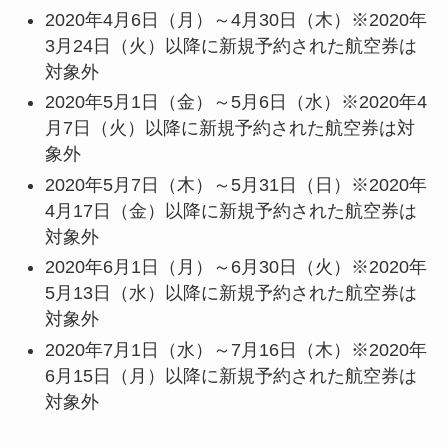
2020年4月6日（月）～4月30日（木）※2020年
3月24日（火）以降に新規予約された航空券は
対象外
2020年5月1日（金）～5月6日（水）※2020年4
月7日（火）以降に新規予約された航空券は対
象外
2020年5月7日（木）～5月31日（日）
※2020年
4月17日（金）以降に新規予約された航空券は
対象外
2020年6月1日（月）～6月30日（火）
※2020年
5月13日（水）以降に新規予約された航空券は
対象外
2020年7月1日（水）～7月16日（木）
※2020年
6月15日（月）以降に新規予約された航空券は
対象外