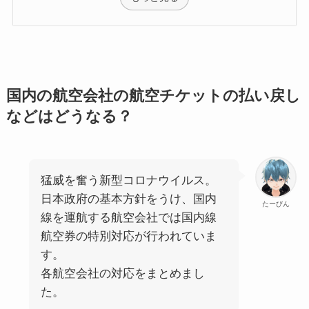
国内の航空会社の航空チケットの払い戻し
などはどうなる？
猛威を奮う新型コロナウイルス。
日本政府の基本方針をうけ、国内
たーびん
線を運航する航空会社では国内線
航空券の特別対応が行われていま
す。
各航空会社の対応をまとめまし
た。