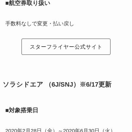
■航空券取り扱い
手数料なしで変更・払い戻し
スターフライヤー公式サイト
ソラシドエア （6J/SNJ）※6/17更新
■対象搭乗日
2020年2月28日（金）～2020年6月30日（火）