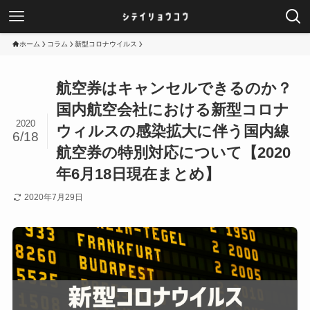
ホーム
コラム
新型コロナウイルス
航空券はキャンセルできるのか？
国内航空会社における新型コロナ
2020
ウィルスの感染拡大に伴う国内線
6/18
航空券の特別対応について【2020
年6月18日現在まとめ】
2020年7月29日