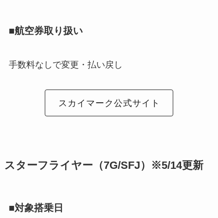
■航空券取り扱い
手数料なしで変更・払い戻し
スカイマーク公式サイト
スターフライヤー（7G/SFJ）※5/14更新
■対象搭乗日