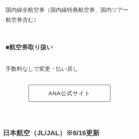
国内線全航空券（国内線特典航空券、国内ツアー
航空券含む）
■航空券取り扱い
手数料なしで変更・払い戻し
ANA公式サイト
日本航空（JL/JAL）※6/16更新