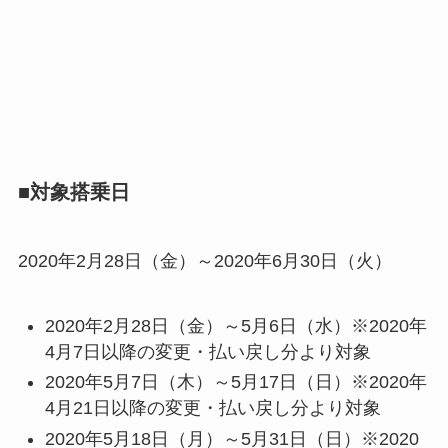
■対象搭乗日
2020年2月28日（金）～2020年6月30日（火）
2020年2月28日（金）～5月6日（水）※2020年
4月7日以降の変更・払い戻し分より対象
2020年5月7日（木）～5月17日（日）※2020年
4月21日以降の変更・払い戻し分より対象
2020年5月18日（月）～5月31日（日）※2020