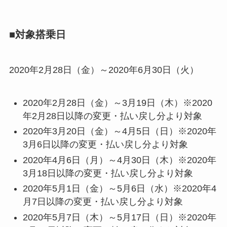
■対象搭乗日
2020年2月28日（金）～2020年6月30日（火）
2020年2月28日（金）～3月19日（木）※2020
年2月28日以降の変更・払い戻し分より対象
2020年3月20日（金）～4月5日（日）※2020年
3月6日以降の変更・払い戻し分より対象
2020年4月6日（月）～4月30日（木）※2020年
3月18日以降の変更・払い戻し分より対象
2020年5月1日（金）～5月6日（水）※2020年4
月7日以降の変更・払い戻し分より対象
2020年5月7日（木）～5月17日（日）※2020年