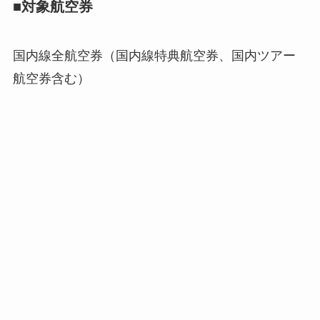
■対象航空券
国内線全航空券（国内線特典航空券、国内ツアー
航空券含む）