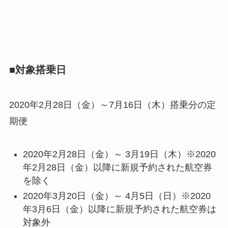
■対象搭乗日
2020年2月28日（金）～7月16日（木）搭乗分の定
期便
2020年2月28日（金）～ 3月19日（木）※2020
年2月28日（金）以降に新規予約された航空券
を除く
2020年3月20日（金）～ 4月5日（日）※2020
年3月6日（金）以降に新規予約された航空券は
対象外