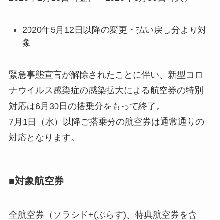
2020年5月12日以降の変更・払い戻し分より対
象
緊急事態宣言が解除されたことに伴い、新型コロ
ナウイルス感染症の感染拡大による航空券の特別
対応は6月30日の搭乗分をもって終了。
7月1日（水）以降ご搭乗分の航空券は通常通りの
対応となります。
■対象航空券
全航空券（ソラシド+(ぷらす)、特典航空券を含