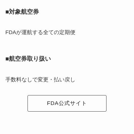
■対象航空券
FDAが運航する全ての定期便
■航空券取り扱い
手数料なしで変更・払い戻し
FDA公式サイト