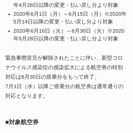
年4月28日以降の変更・払い戻し分より対象
2020年6月1日（月）～6月15日（月）※2020年
5月14日以降の変更・払い戻し分より対象
2020年6月16日（火）～6月30日（火）※2020
年5月28日以降の変更・払い戻し分より対象
緊急事態宣言が解除されたことに伴い、新型コロ
ナウイルス感染症の感染拡大による航空券の特別
対応は6月30日の搭乗分をもって終了。
7月1日（水）以降ご搭乗分の航空券は通常通りの
対応となります。
■対象航空券