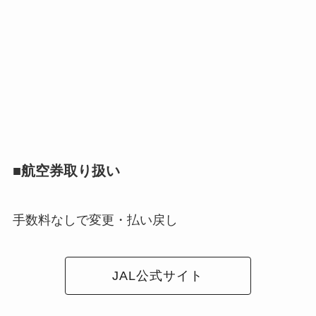
■航空券取り扱い
手数料なしで変更・払い戻し
JAL公式サイト