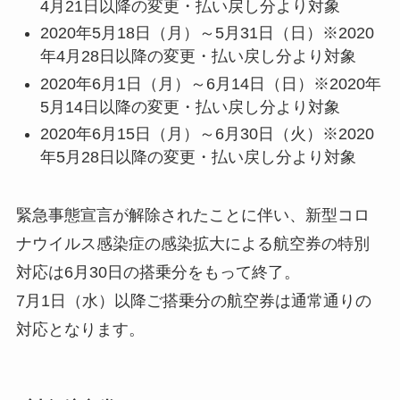
4月21日以降の変更・払い戻し分より対象
2020年5月18日（月）～5月31日（日）※2020
年4月28日以降の変更・払い戻し分より対象
2020年6月1日（月）～6月14日（日）※2020年
5月14日以降の変更・払い戻し分より対象
2020年6月15日（月）～6月30日（火）※2020
年5月28日以降の変更・払い戻し分より対象
緊急事態宣言が解除されたことに伴い、新型コロ
ナウイルス感染症の感染拡大による航空券の特別
対応は6月30日の搭乗分をもって終了。
7月1日（水）以降ご搭乗分の航空券は通常通りの
対応となります。