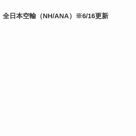
全日本空輸（NH/ANA）※6/16更新