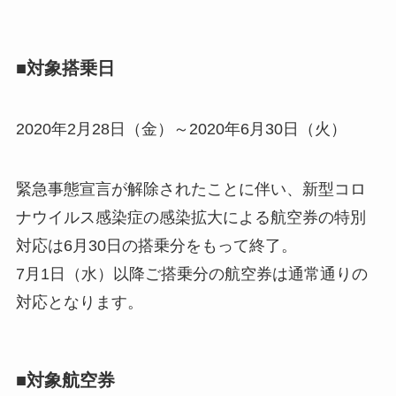
■対象搭乗日
2020年2月28日（金）～2020年6月30日（火）
緊急事態宣言が解除されたことに伴い、新型コロ
ナウイルス感染症の感染拡大による航空券の特別
対応は6月30日の搭乗分をもって終了。
7月1日（水）以降ご搭乗分の航空券は通常通りの
対応となります。
■対象航空券