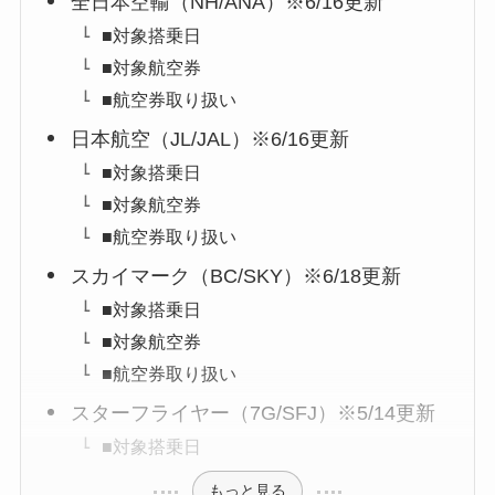
全日本空輸（NH/ANA）※6/16更新
■対象搭乗日
■対象航空券
■航空券取り扱い
日本航空（JL/JAL）※6/16更新
■対象搭乗日
■対象航空券
■航空券取り扱い
スカイマーク（BC/SKY）※6/18更新
■対象搭乗日
■対象航空券
■航空券取り扱い
スターフライヤー（7G/SFJ）※5/14更新
■対象搭乗日
もっと見る