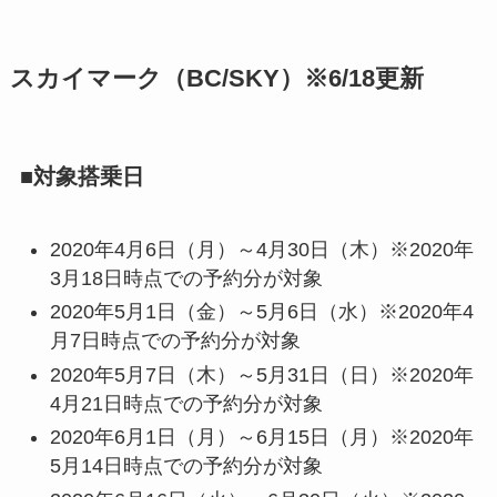
スカイマーク（BC/SKY）※6/18更新
■対象搭乗日
2020年4月6日（月）～4月30日（木）※2020年
3月18日時点での予約分が対象
2020年5月1日（金）～5月6日（水）※2020年4
月7日時点での予約分が対象
2020年5月7日（木）～5月31日（日）※2020年
4月21日時点での予約分が対象
2020年6月1日（月）～6月15日（月）※2020年
5月14日時点での予約分が対象